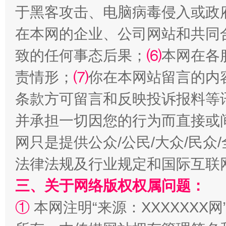
于黑客攻击、电脑病毒侵入或政
在本网的企业、公司网站和共同
致的任何事态后果；
⑹
本网在各
责情形；
⑺
你在本网站留言的内
条款方可留言和反映投诉报料等
并承担一切因您的行为而直接或
网只是提供公众/公民/大众/民
法律法规及行业规定和国际互联
三、关于网络版权权属问题：
①
本网注明“来源：XXXXXXX网