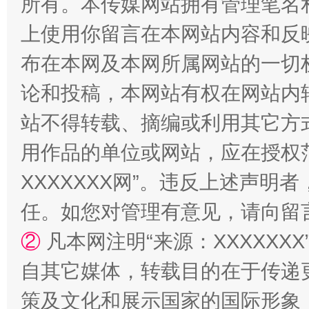
所有。本传媒网站拥有管理笔名
上使用你留言在本网站内容和反
布在本网及本网所属网站的一切
论和投稿，本网站有权在网站内
站不得转载、摘编或利用其它方
用作品的单位或网站，应在授权
XXXXXXX网”。违反上述声
任。如您对管理有意见，请向留
②
凡本网注明“来源：XXXXX
自其它媒体，转载目的在于传递
策及文化和展示国家的国际形象