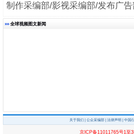
制作采编部/影视采编部/发布广告
全球视频图文新闻
关于我们
|
公众采编部
|
法律声明
| 中国
京ICP备11011765号1至3