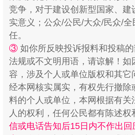
竞争，对于建设创新型国家、建
实意义；公众/公民/大众/民众
任。
③
如你所反映投诉报料和投稿的
法规或不文明用语，请谅解！如
容，涉及个人或单位版权和其它
经本网核实属实，有权先行撤除
料的个人或单位，本网根据有关
人的权利，任何公民都有陈述权
信或电话告知后15日内不作出