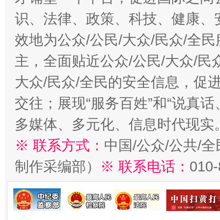
识、法律、政策、科技、健康、
效地为公众/公民/大众/民众/
主，全面贴近公众/公民/大众/民
大众/民众/全民的安全信息，促进
交往；展现“服务百姓”和“说真话
多媒体、多元化、信息时代现实
※ 联系方式：
中国/公众/公共/
制作采编部）
※ 联系电话：
010