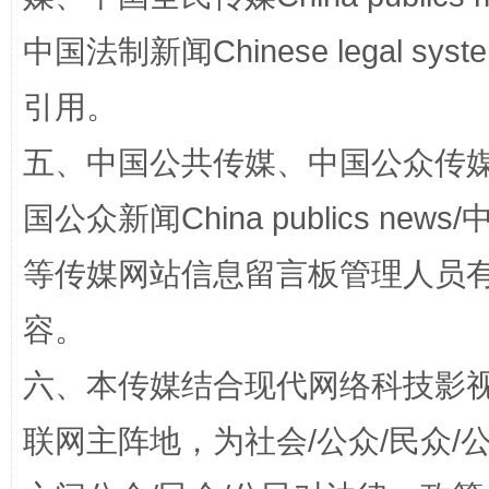
中国法制新闻Chinese legal 
引用。
五、中国公共传媒、中国公众传媒、中国全
国公众新闻China publics news/中
等传媒网站信息留言板管理人员
容。
六、本传媒结合现代网络科技影
联网主阵地，为社会/公众/民众