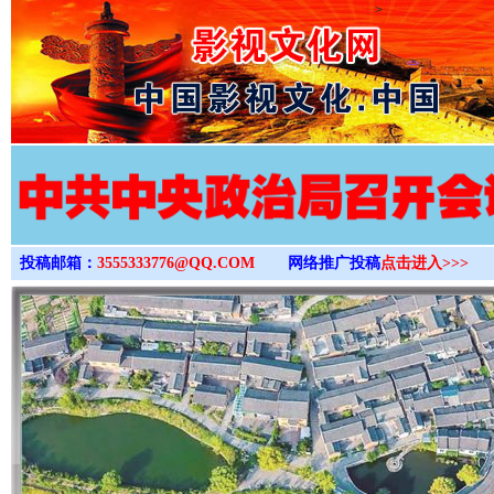
>
投稿邮箱：
3555333776@QQ.COM
网络推广投稿
点击进入>>>