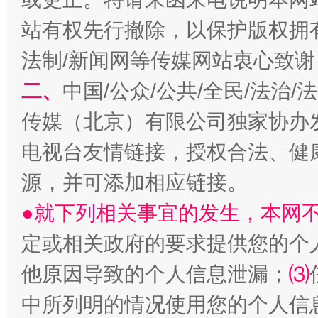
站有权先行撤除，以保护版权拥有者
法制/新闻网等传媒网站衷心致谢
二、
中国/公众/公共/全民/法治
传媒（北京）有限公司独家协办
电视台友情链接，授权合法、健
源，并可添加相应链接。
●就下列相关事宜的发生，本网
定或相关政府的要求提供您的个
他原因导致的个人信息泄漏；
⑶
中所列明的情况使用您的个人信