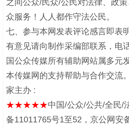
之间公众/民众/公民对法律、政
众服务！人人都作守法公民。
七、参与本网发表评论感言即表明
有意见请向制作采编部联系，电话：0
国公众传媒所有辅助网站属多元
本传媒网的支持帮助与合作交流
家主办 :
★★★★★
中国/公众/公共/全民/
备11011765号1至52，京公网安备：