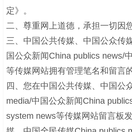
定
》。
二、尊重网上道德，承担一切因
三、中国公共传媒、中国公众传媒、中国全
国公众新闻China publics news/中
等传媒网站拥有管理笔名和留言
四、您在中国公共传媒、中国公众传媒、
media/中国公众新闻China public
system news等传媒网站留
媒、中国全民传媒China publics me