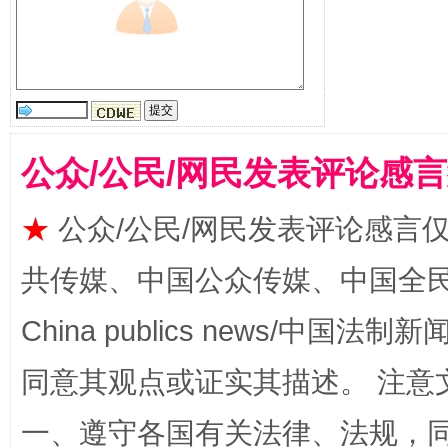
公众/公民/网民发表评论感
★
公众/公民/网民发表评论感言
共传媒、中国公众传媒、中国全民传媒Ch
China publics news/中国法制新闻
同意其观点或证实其描述。 注意
一、遵守各国有关法律、法规，