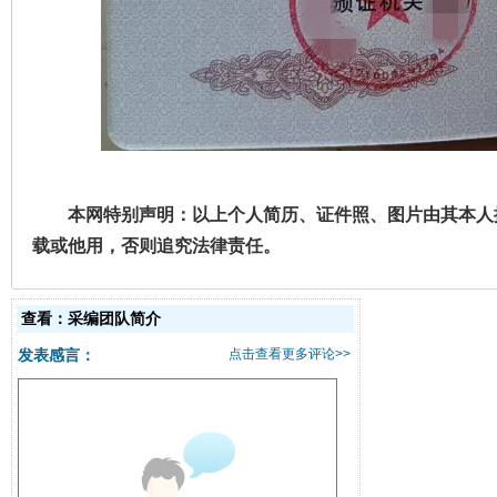
本网特别声明：以上个人简历、证件照、图片由其本人提
载或他用，否则追究法律责任。
查看：采编团队简介
发表感言：
点击查看更多评论>>