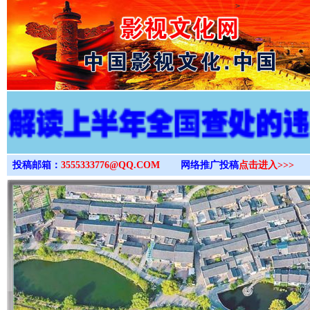
>
投稿邮箱：
3555333776@QQ.COM
网络推广投稿
点击进入>>>