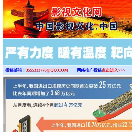
>
投稿邮箱：
3555333776@QQ.COM
网络推广投稿
点击进入>>>