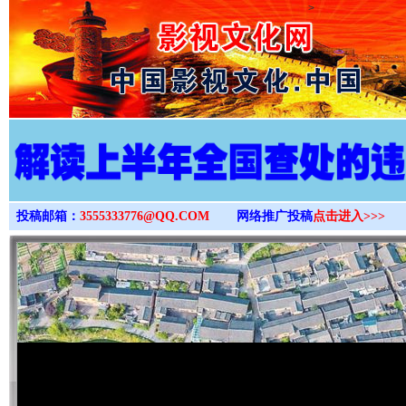
>
投稿邮箱：
3555333776@QQ.COM
网络推广投稿
点击进入>>>