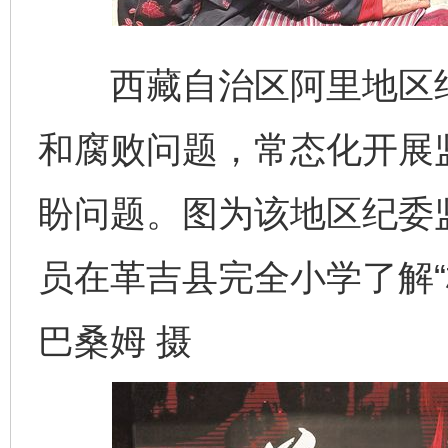
西藏自治区阿里地区纪
和腐败问题，常态化开展
盼问题。图为该地区纪委
员在革吉县完全小学了解“
巴桑姆 摄