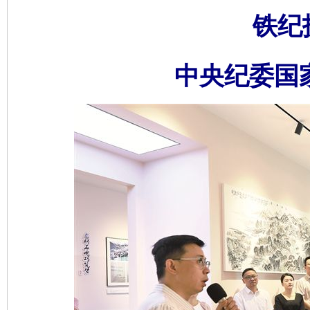
铁纪
中央纪委国