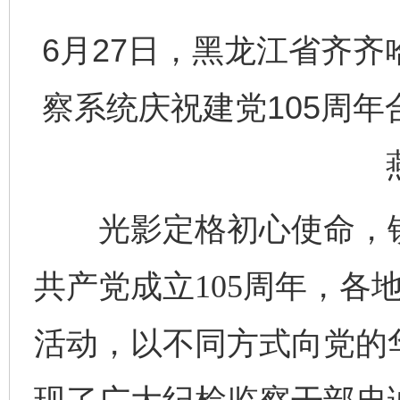
6月27日，黑龙江省齐
察系统庆祝建党105周
光影定格初心使命，镜
共产党成立105周年，各
活动，以不同方式向党的