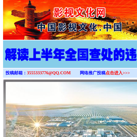
>
投稿邮箱：
3555333776@QQ.COM
网络推广投稿
点击进入>>>