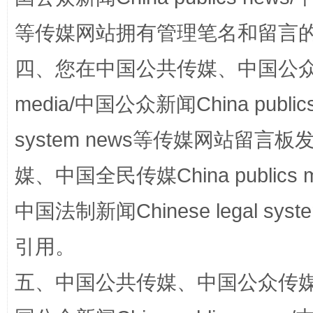
等传媒网站拥有管理笔名和留言
习近平的博鳌关键词
魏明亮
四、您在中国公共传媒、中国公众传媒、
media/中国公众新闻China public
system news等传媒网站留
媒、中国全民传媒China publics me
中国法制新闻Chinese legal 
生
引用。
“刷贴”乱象丛生
五、中国公共传媒、中国公众传媒、中国全