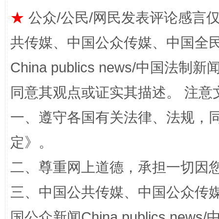
★
公众/公民/网民发表评论感言
共传媒、中国公众传媒、中国全民传媒Ch
China publics news/中国法制新闻
同意其观点或证实其描述。 注意
一、遵守各国有关法律、法规，
今
在谋一域中谋全局
定
》。
二、尊重网上道德，承担一切因
三、中国公共传媒、中国公众传媒、中国全
国公众新闻China publics news/中