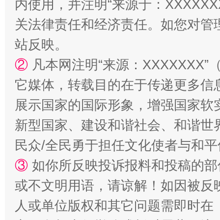
内使用，并注明“来源于：XXXXX
关法律责任和经济责任。如您对管
站反映。
②
凡本网注明“来源：XXXXXX
它媒体，转载目的在于传递更多信
展示国家的国际形象，增强国家软
新型国家、建设和谐社会、和谐世界
民众/全民勇于担任文化使者与和
③
如你所反映投诉报料和投稿的部
或不文明用语，请谅解！如因被反
人或单位版权和其它问题需即时在