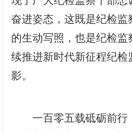
现了广大纪检监察干部忠
奋进姿态，这既是纪检监
的生动写照，也是纪检监
续推进新时代新征程纪检
影。
一百零五载砥砺前行，