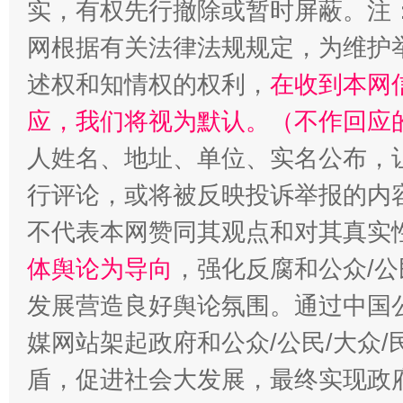
实，有权先行撤除或暂时屏蔽。注
网根据有关法律法规规定，为维护
述权和知情权的权利，
在收到本网
应，我们将视为默认。（不作回应
人姓名、地址、单位、实名公布，让
行评论，或将被反映投诉举报的内
不代表本网赞同其观点和对其真实
体舆论为导向
，强化反腐和公众/公
发展营造良好舆论氛围。通过中国公
媒网站架起政府和公众/公民/大众
盾，促进社会大发展，最终实现政府