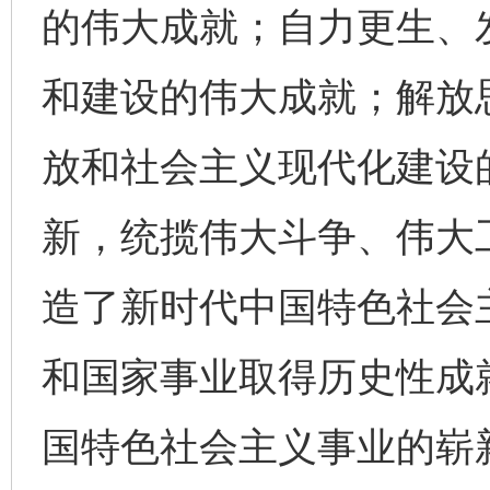
的伟大成就；自力更生、
这是一记警钟！
谢
和建设的伟大成就；解放
放和社会主义现代化建设
新，统揽伟大斗争、伟大
造了新时代中国特色社会
今
在谋一域中谋全局
和国家事业取得历史性成
国特色社会主义事业的崭