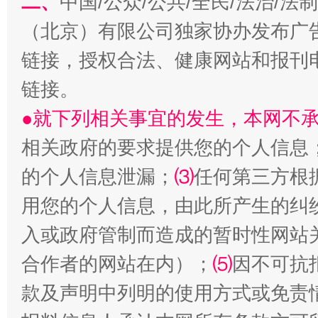
二、
中国/公众/公共/全民/法治/
（北京）有限公司独家协办发布广
链接，授权合法、健康网站和报刊
链接。
●就下列相关事宜的发生，本网不
相关政府的要求提供您的个人信息
的个人信息泄漏；
⑶
任何第三方根
用您的个人信息，由此所产生的纠
入或政府管制而造成的暂时性网站
合作者的网站在内）；
⑸
因不可抗
款及声明中列明的使用方式或免责