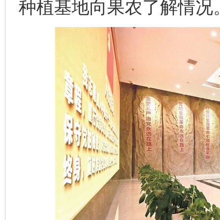
种植基地向果农了解情况