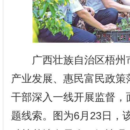
广西壮族自治区梧州市
产业发展、惠民富民政策
干部深入一线开展监督，
题线索。图为6月23日，