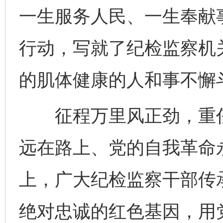
一生服务人民、一生奉献
行动，写就了纪检监察机
的肌体健康的人和事不懈
揭批美国五大"原罪"
"炒
征程万里风正劲，重任
远在路上、党的自我革命
上，广大纪检监察干部传
绝对忠诚的红色基因，用