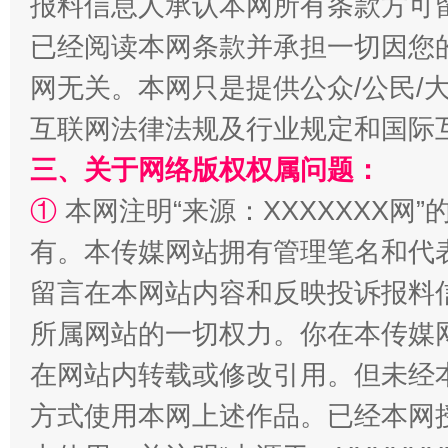
报料信息人承认本网所有条款方可
已经阅读本网条款并承担一切因您
网无关。本网只是提供公众/公民/
互联网法律法规及行业规定和国际
三、关于网络版权权属问题：
①
本网注明“来源：XXXXXXX网”
有。本传媒网站拥有管理笔名和代
留言在本网站内容和反映投诉报料
所属网站的一切权力。你在本传媒
在网站内转载或修改引用。但未经
方式使用本网上述作品。已经本网