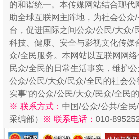
的和谐统一。本传媒网站结合现代
助全球互联网主阵地，为社会公众/
台，促进国际之间公众/公民/大众
科技、健康、安全与影视文化传媒合
众/全民服务。本网站以互联网网络
民众/全民的日常生活事实，维护公众
公众/公民/大众/民众/全民的社会
实事”的公众/公民/大众/民众/全
※ 联系方式：
中国/公众/公共/全
采编部）
※ 联系电话：
010-89525