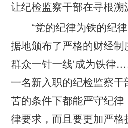
让纪检监察干部在寻根溯
“党的纪律为铁的纪律
据地颁布了严格的财经制
群众一针一线’成为铁律…
一名新入职的纪检监察干
苦的条件下都能严守纪律
律要求，而且要更加严格