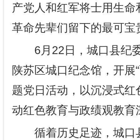
产党人和红军将士用生命
革命先辈们留下的最可宝
6月22日，城口县纪委
陕苏区城口纪念馆，开展“
题党日活动，以沉浸式红
动红色教育与政绩观教育
循着历史足迹，城口县