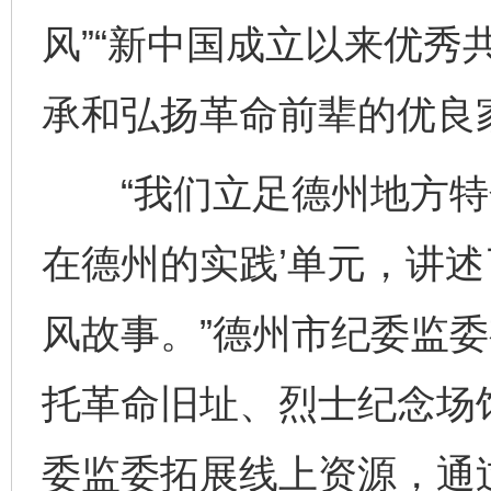
风”“新中国成立以来优秀
承和弘扬革命前辈的优良
“我们立足德州地方特色
在德州的实践’单元，讲述
风故事。”德州市纪委监
托革命旧址、烈士纪念场
委监委拓展线上资源，通