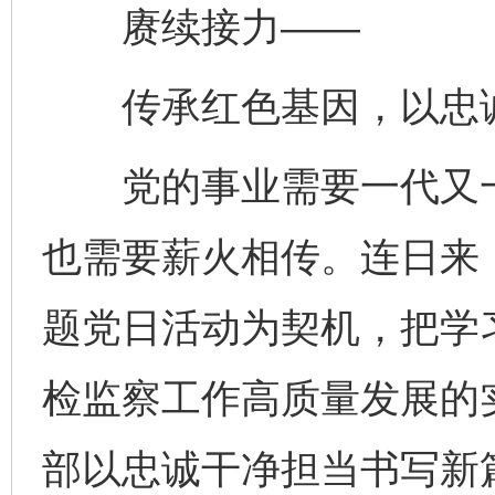
赓续接力——
传承红色基因，以忠诚
党的事业需要一代又一
也需要薪火相传。连日来，
题党日活动为契机，把学
检监察工作高质量发展的
部以忠诚干净担当书写新