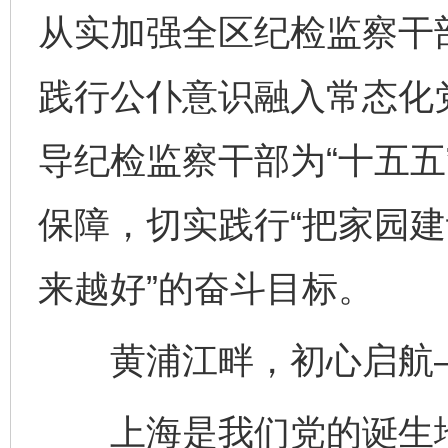
从实加强全区纪检监察干
践行公仆意识融入常态化
导纪检监察干部为“十五五
保障，切实践行“把家园
来越好”的奋斗目标。
黄浦江畔，初心启航
上海是我们党的诞生地。