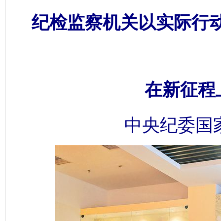
纪检监察机关以实际行
在新征程
中央纪委国