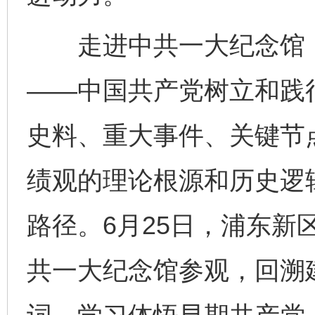
走进中共一大纪念馆，“
——中国共产党树立和践
史料、重大事件、关键节
绩观的理论根源和历史逻
路径。6月25日，浦东新
共一大纪念馆参观，回溯