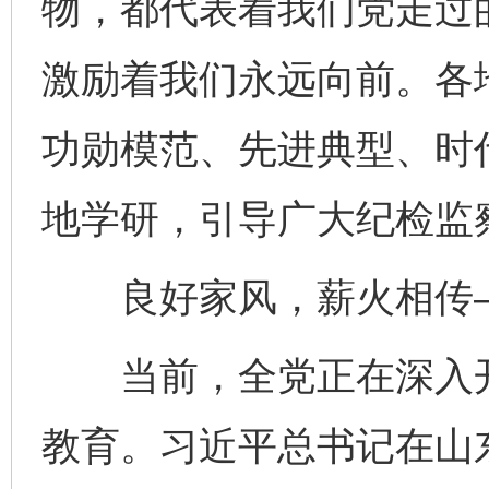
物，都代表着我们党走过
激励着我们永远向前。各
功勋模范、先进典型、时
地学研，引导广大纪检监
良好家风，薪火相传
当前，全党正在深入开
教育。习近平总书记在山