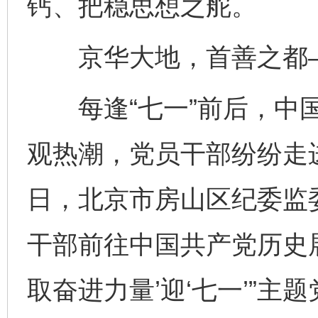
钙、把稳思想之舵。
京华大地，首善之都
每逢“七一”前后，中国
观热潮，党员干部纷纷走
日，北京市房山区纪委监
干部前往中国共产党历史展
取奋进力量’迎‘七一’”