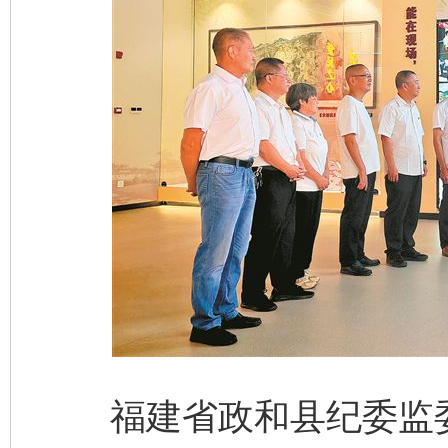
福建省政和县纪委监委