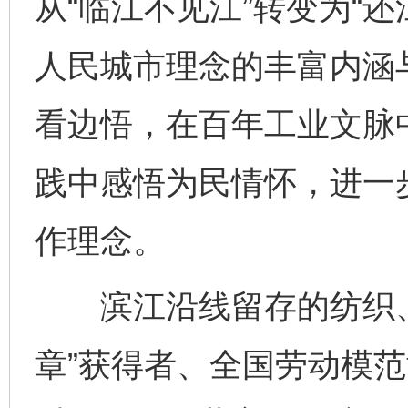
从“临江不见江”转变为“
人民城市理念的丰富内涵
看边悟，在百年工业文脉
践中感悟为民情怀，进一
作理念。
滨江沿线留存的纺织、
章”获得者、全国劳动模