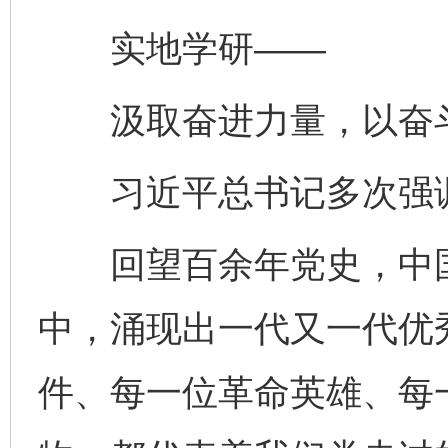
实地学研——
汲取奋进力量，以奋斗
习近平总书记多次强调，
回望百余年党史，中国
中，涌现出一代又一代优
件、每一位革命英雄、每