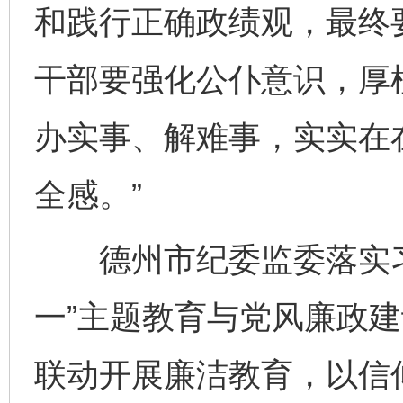
和践行正确政绩观，最终
干部要强化公仆意识，厚
办实事、解难事，实实在
全感。”
德州市纪委监委落实习
一”主题教育与党风廉政
联动开展廉洁教育，以信