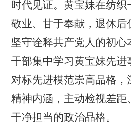
时代见证。黄宝妹在纺织
敬业、甘于奉献，退休后
坚守诠释共产党人的初心
干部集中学习黄宝妹先进
对标先进模范崇高品格，
精神内涵，主动检视差距
干净担当的政治品格。