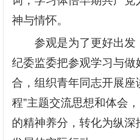
词，学习体悟早期共产党
神与情怀。
参观是为了更好出发，
纪委监委把参观学习与做
合，组织青年同志开展座谈
程”主题交流思想和体会
的精神养分，转化为纵深