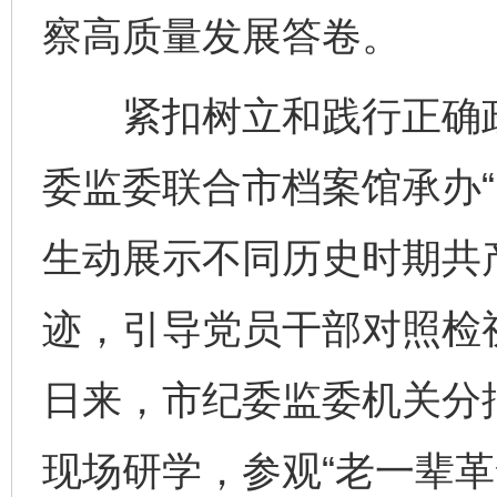
察高质量发展答卷。
紧扣树立和践行正确政
委监委联合市档案馆承办“
生动展示不同历史时期共
迹，引导党员干部对照检
日来，市纪委监委机关分
现场研学，参观“老一辈革