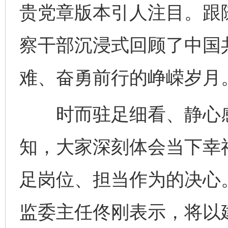
贵党章版本引人注目。跟
察干部沉浸式回顾了中国
难、奋勇前行的峥嵘岁月
时而驻足细看、静心感
知，大家深刻体会当下幸
足岗位、担当作为的决心
监委主任佟刚表示，将以建