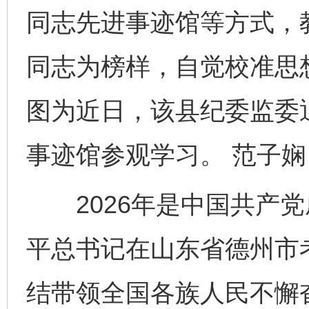
同志先进事迹馆等方式，
同志为榜样，自觉校准思
图为近日，该县纪委监委
事迹馆参观学习。 范子娴
2026年是中国共产党成
平总书记在山东省德州市考
结带领全国各族人民不懈