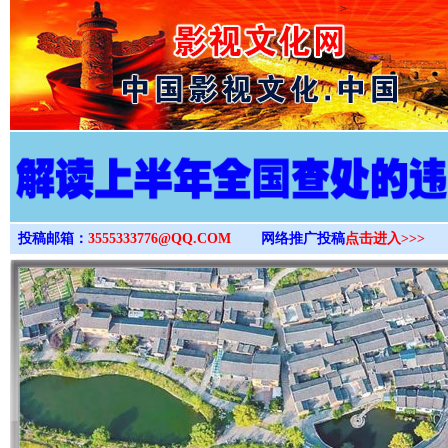
>
投稿邮箱：
3555333776@QQ.COM
网络推广投稿
点击进入>>>