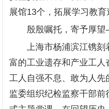
展馆13个，拓展学习教育
殷殷嘱托，寄予厚望
上海市杨浦滨江镌刻着
富的工业遗存和产业工人
工人自强不息、敢为人先
监委组织纪检监察干部前