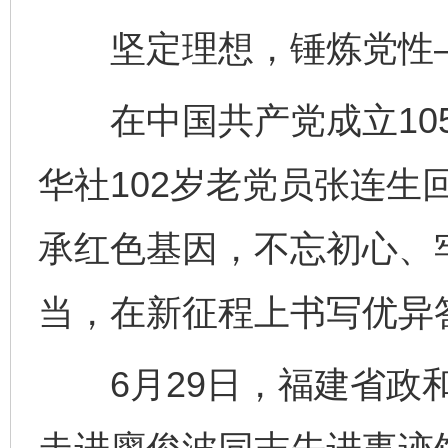
坚定理想，锤炼党性
在中国共产党成立105
华社102岁老党员张连生
承红色基因，不忘初心、
当，在新征程上书写优异
6月29日，福建省政和