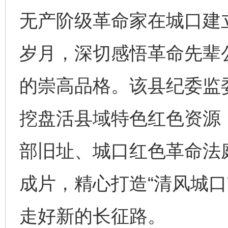
无产阶级革命家在城口建
岁月，深切感悟革命先辈
的崇高品格。该县纪委监
挖盘活县域特色红色资源
部旧址、城口红色革命法
成片，精心打造“清风城口
走好新的长征路。