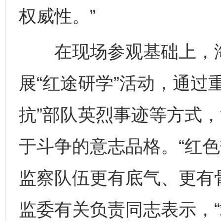
权威性。”
在现场参观基础上，海
展“红途研学”活动，通过
抗”部队英烈事迹等方式
于斗争的意志品格。“红
监察队伍更有底气、更有
监委有关负责同志表示，