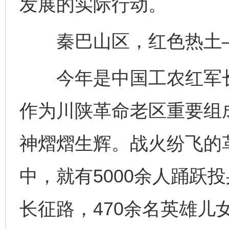
发展的实际行动。
秦巴山区，红色热土
今年是中国工农红军长
作为川陕革命老区重要组
神熠熠生辉。战火纷飞的
中，就有5000余人踊跃
长征路，470余名英雄儿