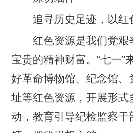
追寻历史足迹，以红色
红色资源是我们党艰辛
宝贵的精神财富。“七一”
好革命博物馆、纪念馆、
址等红色资源，开展形式
动，教育引导纪检监察干