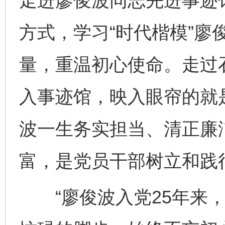
走进廖俊波同志先进事迹
方式，学习“时代楷模”廖
量，重温初心使命。走过
入事迹馆，映入眼帘的就
波一生务实担当、清正廉
富，是党员干部树立和践
“廖俊波入党25年来，