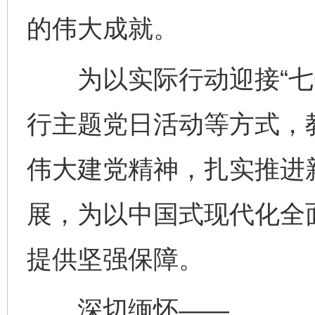
的伟大成就。
为以实际行动迎接“七一
行主题党日活动等方式，
伟大建党精神，扎实推进
展，为以中国式现代化全
提供坚强保障。
深切缅怀——