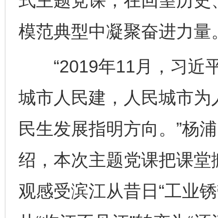
式主题党课，在回望历史
模范典型中凝聚奋进力量
“2019年11月，习近
城市人民建，人民城市为
民生发展指明方向。”杨
绍，本次主题党课把课堂
观感受滨江从昔日“工业锈