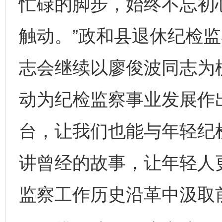
忙碌的脚步，始终不忘初
触动。”政和县退休纪检监
志会继续以廖俊波同志为
动为纪检监察事业发展作
台，让我们也能与年轻纪
讲曾经的故事，让年轻人
监察工作历史沿革中汲取