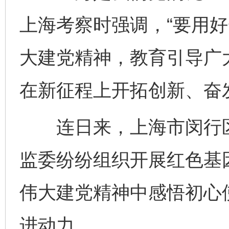
上海考察时强调，“要用
大建党精神，教育引导广大
在新征程上开拓创新、奋
连日来，上海市闵行区
监委纷纷组织开展红色基
伟大建党精神中感悟初心
进动力。