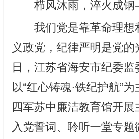
栉风沐雨，淬火成钢
我们党是靠革命理想和
义政党，纪律严明是党的光
日，江苏省海安市纪委监
以“红心铸魂·铁纪护航”
四军苏中廉洁教育馆开展
入党誓词、聆听一堂专题