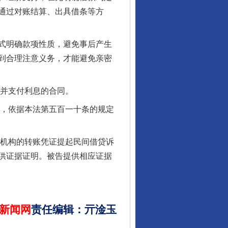
“神药”背后的真相
通过对账结算、出具借条等方
式明确款项性质，避免事后产生
到合理注意义务，才能避免亲密
并支付利息的合同。
，依据本法第五百一十条的规定
机构的转账凭证提起民间借贷诉
法官巧妙执行解纠纷
供证据证明。被告提供相应证据
新闻网
责任编辑
：
亓淦玉