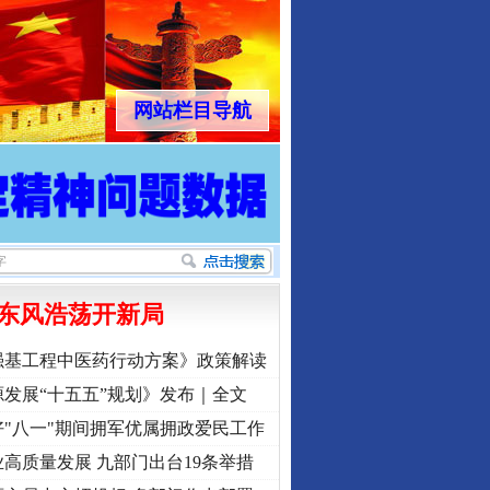
网站栏目导航
东风浩荡开新局
强基工程中医药行动方案》政策解读
发展“十五五”规划》发布｜全文
"八一"期间拥军优属拥政爱民工作
高质量发展 九部门出台19条举措