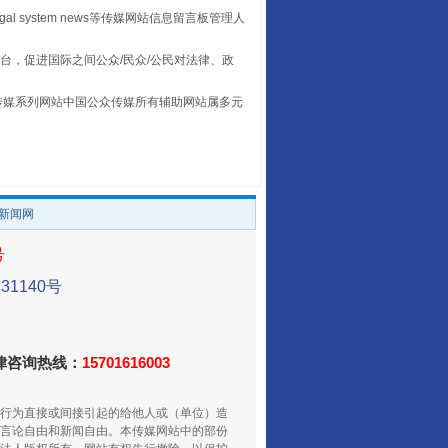
egal system news等传媒网站信息留言板管理人
台，促进国际之间公众/民众/公民对法律、政
本传媒系列网站中国公众传媒所有辅助网站属多元
。
/新闻网
号
重拳出击！专项整治午间酒驾
1140号
法律咨询热线：
15701616003
行为直接或间接引起的给他人或（单位）造
言论自由和新闻自由。本传媒网站中的部份