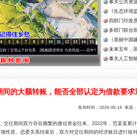
事关公共资
《生态环境监
读
四部门印发
多部门联合部
《美丽中国建
4
5
6
7
8
9
10
11
12
13
14
15
未来五年，
山下好光景..
·[视频]
因党而生 为党而战——百年“纪”事⑧加强纪律..
·[视频]
牢记初心使命
事关人工智
期间的大额转账，能否全部认定为借款要求
发布时间：2026-06-18 来源
往期间双方存在频繁的微信资金往来。2022年，范某某累计
备注款项性质。恋爱关系结束后，双方对交往期间的经济账目进行核