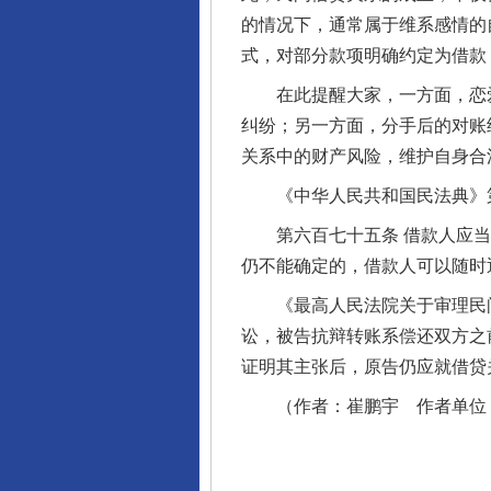
网上购药对药下症？
的情况下，通常属于维系感情的
式，对部分款项明确约定为借款
在此提醒大家，一方面，恋爱
纠纷；另一方面，分手后的对账
关系中的财产风险，维护自身合
《中华人民共和国民法典》第
第六百七十五条 借款人应当
仍不能确定的，借款人可以随时
《最高人民法院关于审理民间
这是一记警钟！
讼，被告抗辩转账系偿还双方之
证明其主张后，原告仍应就借贷
（作者：崔鹏宇 作者单位：