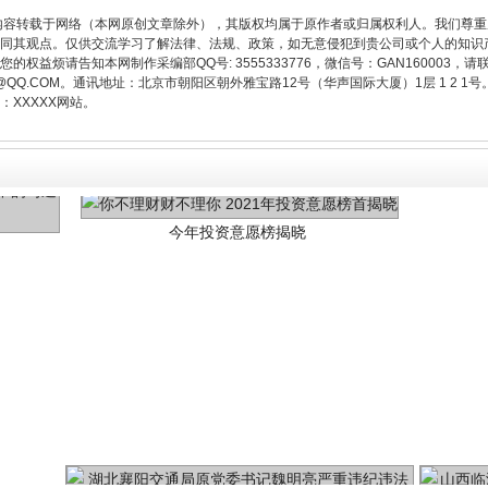
内容转载于网络（本网原创文章除外），其版权均属于原作者或归属权利人。我们尊
同其观点。仅供交流学习了解法律、法规、政策，如无意侵犯到贵公司或个人的知识
权益烦请告知本网制作采编部QQ号: 3555333776，微信号：GAN160003，请
3776@QQ.COM。通讯地址：北京市朝阳区朝外雅宝路12号（华声国际大厦）1层 1 
XXXXX网站。
今年投资意愿榜揭晓
魏明亮严重违纪违法案透视