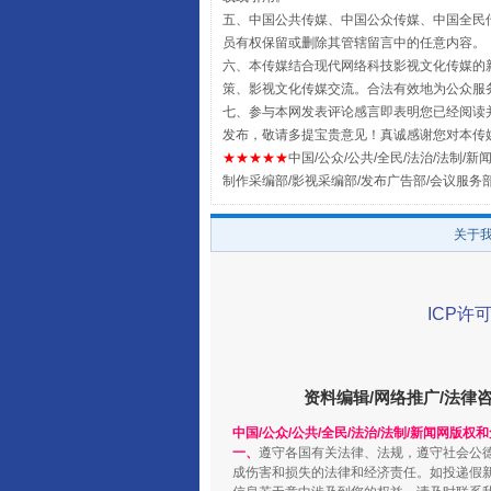
五、中国公共传媒、中国公众传媒、中国全民传媒China 
员有权保留或删除其管辖留言中的任意内容。
六、本传媒结合现代网络科技影视文化传媒的新
策、影视文化传媒交流。合法有效地为公众服
七、参与本网发表评论感言即表明您已经阅读并
发布，敬请多提宝贵意见！真诚感谢您对本传
★★★★★
中国/公众/公共/全民/法治/法制/新闻
制作采编部/影视采编部/发布广告部/会议服务
关于
解纷+调解+退费，一次搞定
ICP许可
资料编辑/网络推广/法律
中国/公众/公共/全民/法治/法制/新闻网版权
一、
遵守各国有关法律、法规，遵守社会公
成伤害和损失的法律和经济责任。如投递假