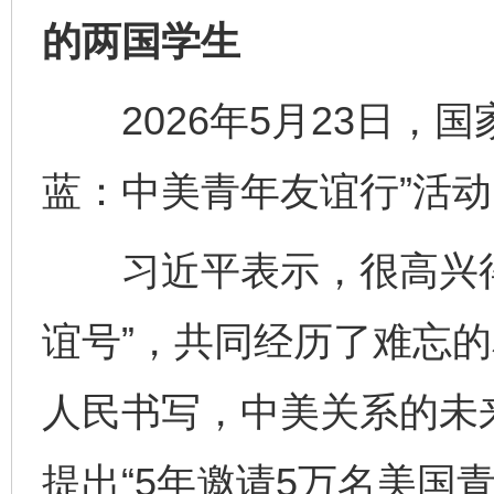
的两国学生
2026年5月23日，国
蓝：中美青年友谊行”活
习近平表示，很高兴得
谊号”，共同经历了难忘
人民书写，中美关系的未来
提出“5年邀请5万名美国