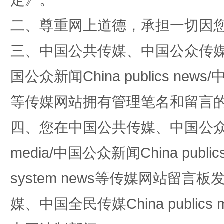
定
》。
二、尊重网上道德，承担一切因
三、中国公共传媒、中国公众传媒、中国全
国公众新闻China publics news/中
等传媒网站拥有管理笔名和留言
招工难、用工荒背后
四、您在中国公共传媒、中国公众传媒、
media/中国公众新闻China public
system news等传媒网站留
媒、中国全民传媒China publics me