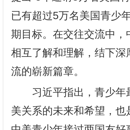
已有超过5万名美国青少
网上购药对药下症？
期目标。在交往交流中，
相互了解和理解，结下深
流的崭新篇章。
习近平指出，青少年最
这是一记警钟！
谢
美关系的未来和希望，也
中美青少年接过两国友好