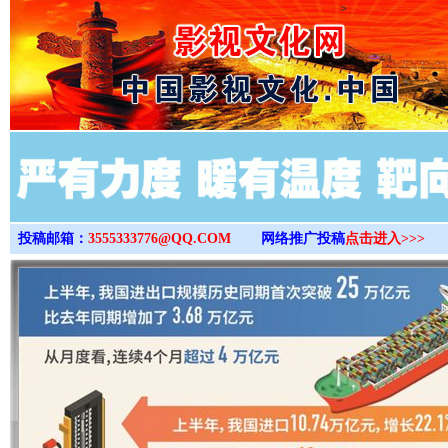
>
投稿邮箱：
3555333776@QQ.COM
网络推广投稿
点击进入>>>