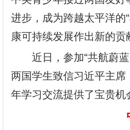
进步，成为跨越太平洋的“
康可持续发展作出新的贡
今
在谋一域中谋全局
近日，参加“共航蔚蓝：
两国学生致信习近平主席，
年学习交流提供了宝贵机
习近平的博鳌关键词
魏明亮