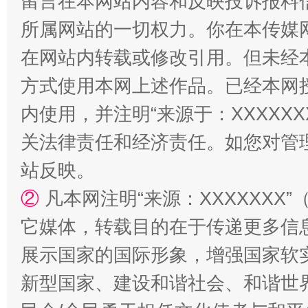
留言在本网站内容和反映投诉报料
所属网站的一切权力。你在本传媒
在网站内转载或修改引用。但未经
方式使用本网上述作品。已经本网
内使用，并注明“来源于：XXXXX
招工难、用工荒背后
关法律责任和经济责任。如您对管
站反映。
②
凡本网注明“来源：XXXXXX
它媒体，转载目的在于传递更多信
展示国家的国际形象，增强国家软
新型国家、建设和谐社会、和谐世界