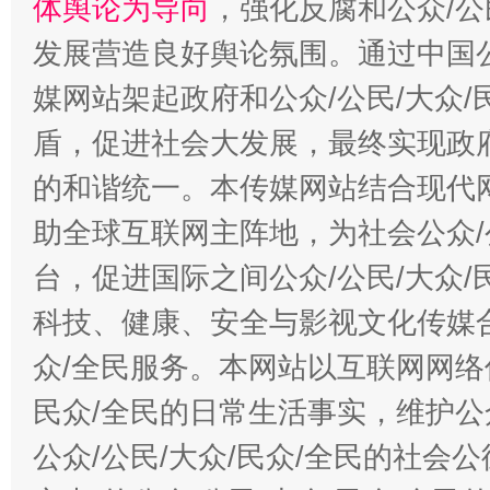
体舆论为导向
，强化反腐和公众/公
发展营造良好舆论氛围。通过中国公
媒网站架起政府和公众/公民/大众
盾，促进社会大发展，最终实现政府
的和谐统一。本传媒网站结合现代
助全球互联网主阵地，为社会公众/
台，促进国际之间公众/公民/大众
科技、健康、安全与影视文化传媒合
众/全民服务。本网站以互联网网络
民众/全民的日常生活事实，维护公众
公众/公民/大众/民众/全民的社会