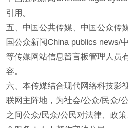
引用。
五、中国公共传媒、中国公众传媒、中国全
国公众新闻China publics news/中
等传媒网站信息留言板管理人员
容。
招工难、用工荒背后
六、本传媒结合现代网络科技影
联网主阵地，为社会/公众/民众
之间公众/民众/公民对法律、政