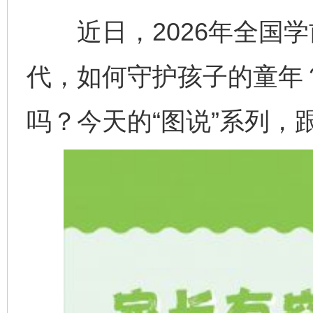
近日，2026年全国学
代，如何守护孩子的童年
吗？今天的“图说”系列，