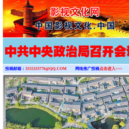
>
投稿邮箱：
3555333776@QQ.COM
网络推广投稿
点击进入>>>