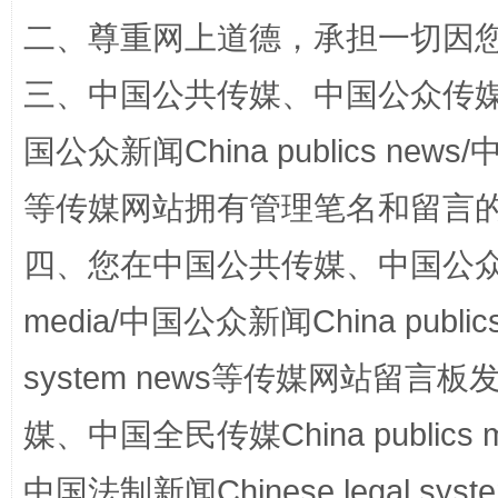
二、尊重网上道德，承担一切因
三、中国公共传媒、中国公众传媒、中国全
国公众新闻China publics news/中
站台名比不上好声名
等传媒网站拥有管理笔名和留言
四、您在中国公共传媒、中国公众传媒、
media/中国公众新闻China public
system news等传媒网站留
媒、中国全民传媒China publics me
漫山遍野的桃花与雪山、麦地、白藏房
除了
中国法制新闻Chinese legal 