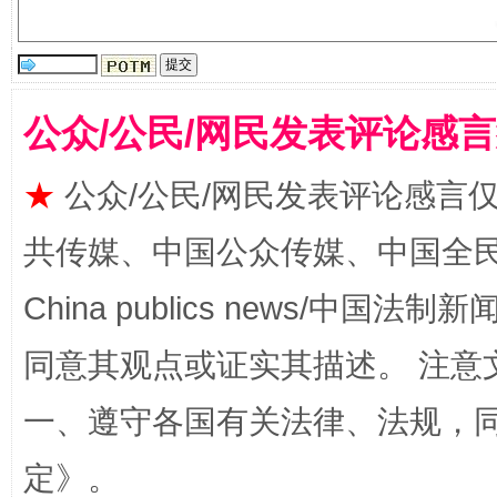
揭批美国五大"原罪"
"炒
公众/公民/网民发表评论感
★
公众/公民/网民发表评论感言
共传媒、中国公众传媒、中国全民传媒Ch
China publics news/中国法制新闻
同意其观点或证实其描述。 注意
解纷+调解+退费，一次搞定
一、遵守各国有关法律、法规，
定
》。