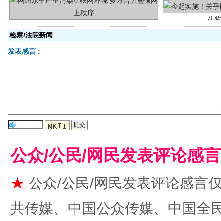
检察/法院新闻
发表感言：
揭批美国五大"原罪"
"炒
公众/公民/网民发表评论感
★
公众/公民/网民发表评论感言
共传媒、中国公众传媒、中国全民传媒Ch
解纷+调解+退费，一次搞定