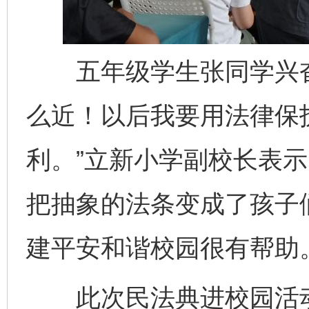
五年级学生张同学兴奋
么近！以后我要用法律保
利。”立新小学副校长表示
把抽象的法条变成了孩子
建平安和谐校园很有帮助。
此次民法典进校园活动