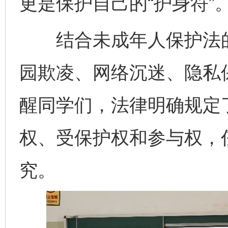
更是保护自己的“护身符”
结合未成年人保护法的
园欺凌、网络沉迷、隐私
醒同学们，法律明确规定
权、受保护权和参与权，
究。