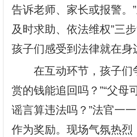
告诉老师、家长或报警。”
及时求助、依法维权”三
孩子们感受到法律就在身
在互动环节，孩子们争
赏的钱能追回吗？”“父母
谣言算违法吗？”法官一
作为奖励。现场气氛热烈