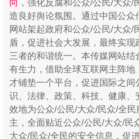
向
，强化反腐和公众/公民/大众
造良好舆论氛围。通过中国公众传
网站架起政府和公众/公民/大众
盾，促进社会大发展，最终实现政
三者的和谐统一。本传媒网站结
有生力，借助全球互联网主阵地，
才铺垫一个平台，促进国际之间公
识、法律、政策、科技、健康、
效地为公众/公民/大众/民众/
主，全面贴近公众/公民/大众/民
大众/民众/全民的安全信息，促进