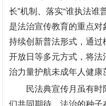
长”机制、落实“谁执法谁
是法治宣传教育的重点对
持续创新普法形式，通过
网上购药对药下症？
开放日等多元方式，将法
治力量护航未成年人健康
民法典宣传月虽有时限
们共同期待，法治的种子