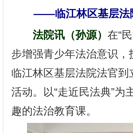
——临江林区基层法
法院讯（孙源）
在“
步增强青少年法治意识，
临江林区基层法院法官到
活动。以“走近民法典”为
趣的法治教育课。