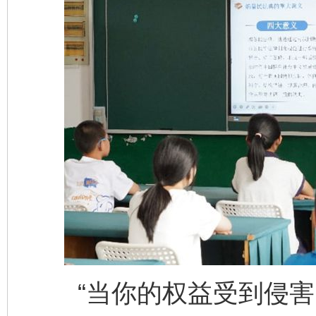
“当你的权益受到侵害