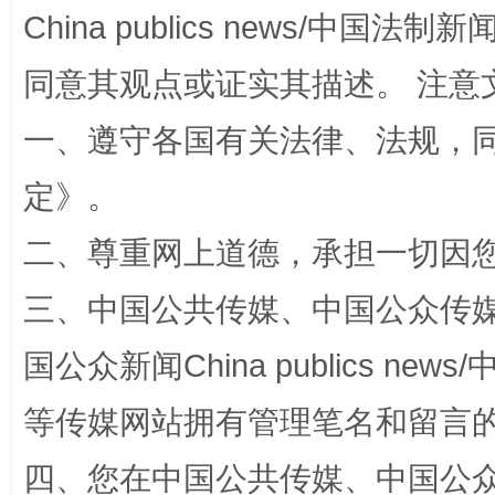
China publics news/中国法制新闻
同意其观点或证实其描述。 注意
一、遵守各国有关法律、法规，
定
》。
二、尊重网上道德，承担一切因
站台名比不上好声名
三、中国公共传媒、中国公众传媒、中国全
国公众新闻China publics news/中
等传媒网站拥有管理笔名和留言
四、您在中国公共传媒、中国公众传媒、