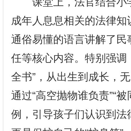
课堂上，法官结合小学
成年人息息相关的法律知
通俗易懂的语言讲解了民
任等核心内容。特别强调
全书”，从出生到成长，
通过“高空抛物谁负责”“
例，引导孩子们认识到法律