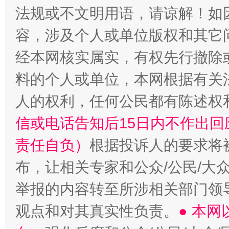
法规或不文明用语，请谅解！如
容，涉及个人或单位版权和其它
经本网核实属实，有权先行撤除
料的个人或单位，本网根据有关
人的权利，任何公民都有陈述权
信或电话告知后15日内不作出
责任自负）
根据投诉人的要求将
布，让相关专家和公众/公民/大
举报的内容转至所涉相关部门领
观点和对其真实性负责。
● 本