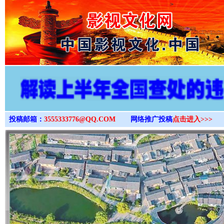
>
投稿邮箱：
3555333776@QQ.COM
网络推广投稿
点击进入>>>