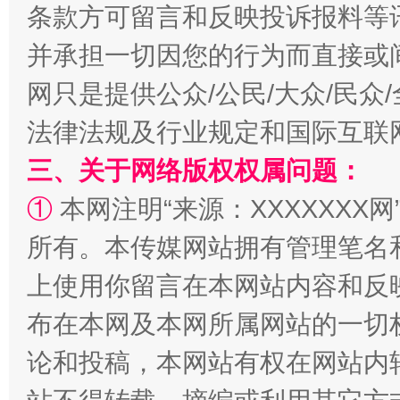
条款方可留言和反映投诉报料等
并承担一切因您的行为而直接或
网只是提供公众/公民/大众/民
法律法规及行业规定和国际互联
三、关于网络版权权属问题：
站台名比不上好声名
①
本网注明“来源：XXXXXXX网
所有。本传媒网站拥有管理笔名
上使用你留言在本网站内容和反
布在本网及本网所属网站的一切
论和投稿，本网站有权在网站内