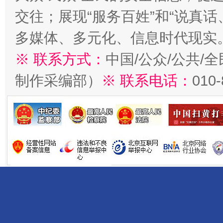
交往；展现“服务百姓”和“说真话
多媒体、多元化、信息时代现实
※ 联系方式：
中国/公众/公共/
制作采编部）
※ 联系电话：
010