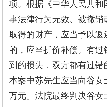
项。根据《中华人民共和
事法律行为无效、被撤销
取得的财产，应当予以返
的，应当折价补偿。有过
到的损失，双方都有过错
本案中苏先生应当向谷女
万元。法院最终判决谷女