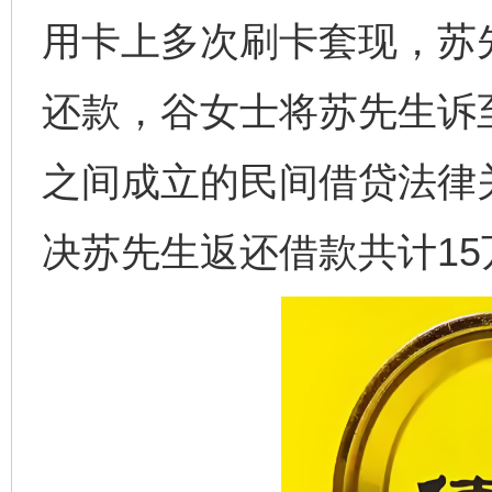
用卡上多次刷卡套现，苏
还款，谷女士将苏先生诉
之间成立的民间借贷法律
决苏先生返还借款共计15