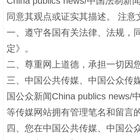
China publics news/中国法制新闻
解纷+调解+退费，一次搞定
同意其观点或证实其描述。 注意
一、遵守各国有关法律、法规，
定
》。
二、尊重网上道德，承担一切因
三、中国公共传媒、中国公众传媒、中国全
站台名比不上好声名
国公众新闻China publics news/中
等传媒网站拥有管理笔名和留言
四、您在中国公共传媒、中国公众传媒、