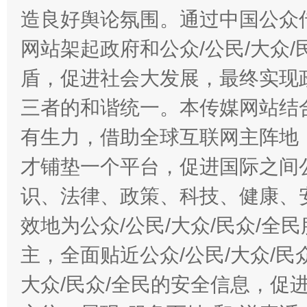
造良好舆论氛围。通过中国公众传
网站架起政府和公众/公民/大众
盾，促进社会大发展，最终实现政
三者的和谐统一。本传媒网站结
有生力，借助全球互联网主阵地，
才铺垫一个平台，促进国际之间公
识、法律、政策、科技、健康、
效地为公众/公民/大众/民众/
主，全面贴近公众/公民/大众/民
大众/民众/全民的安全信息，促进