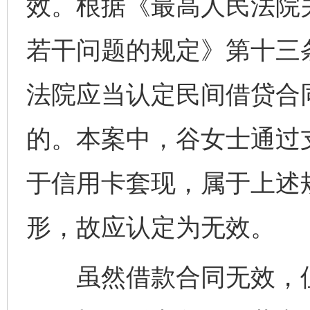
效。根据《最高人民法院
若干问题的规定》第十三
法院应当认定民间借贷合
的。本案中，谷女士通过
于信用卡套现，属于上述
形，故应认定为无效。
虽然借款合同无效，但