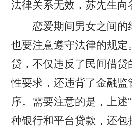
法律关系无效，苏先生向
恋爱期间男女之间的经
也要注意遵守法律的规定
贷，不仅违反了民间借贷
性要求，还违背了金融监
序。需要注意的是，上述“
种银行和平台贷款，还包括