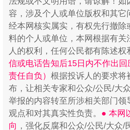
法规或不文明用语，请谅解！如
容，涉及个人或单位版权和其它
经本网核实属实，有权先行撤除
料的个人或单位，本网根据有关
人的权利，任何公民都有陈述权
信或电话告知后15日内不作出
责任自负）
根据投诉人的要求将
布，让相关专家和公众/公民/大
举报的内容转至所涉相关部门领
观点和对其真实性负责。
● 本
向
，强化反腐和公众/公民/大众