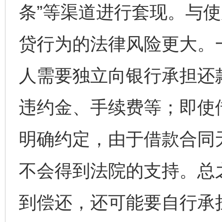
条”等渠道进行套现。与
贷行为的法律风险更大。
人需要独立向银行承担还
违约金、手续费等；即使
网上购药对药下症？
明确约定，由于借款合同
不会得到法院的支持。总
到偿还，还可能要自行承