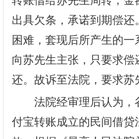
转账借给苏先生周转，金
出具欠条，承诺到期偿还
困难，套现后所产生的一
向苏先生主张，只要求偿
还。故诉至法院，要求苏
法院经审理后认为，谷
付宝转账成立的民间借贷