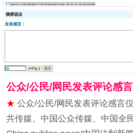
律师说法
发表感言：
揭批美国五大"原罪"
"炒
公众/公民/网民发表评论感
★
公众/公民/网民发表评论感言
共传媒、中国公众传媒、中国全民传媒Ch