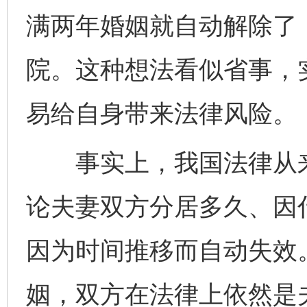
满两年婚姻就自动解除了
院。这种想法看似省事，
易给自身带来法律风险。
事实上，我国法律从来没
论夫妻双方分居多久、因
因为时间推移而自动失效
姻，双方在法律上依然是