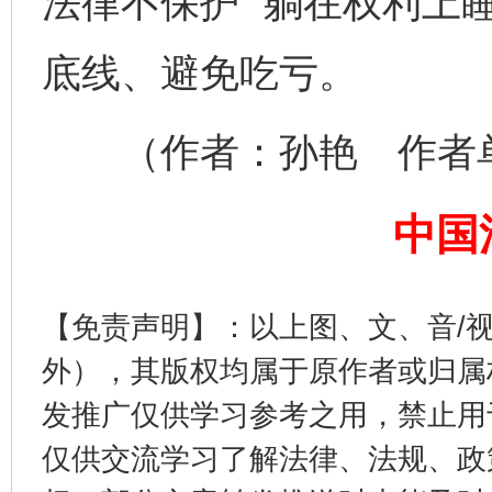
法律不保护 “躺在权利上
底线、避免吃亏。
（作者：孙艳 作者单
中国
【免责声明】：以上图、文、音/
外），其版权均属于原作者或归属
发推广仅供学习参考之用，禁止用
仅供交流学习了解法律、法规、政