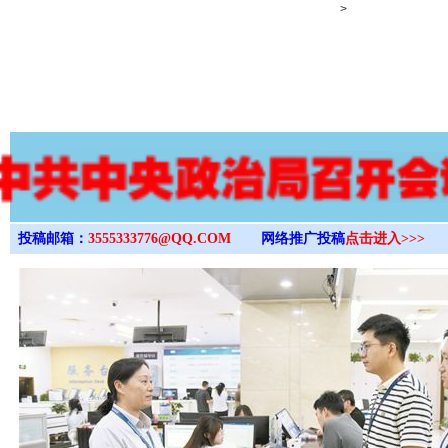
>
投稿邮箱：
3555333776@QQ.COM
网络推广投稿
点击进入>>>