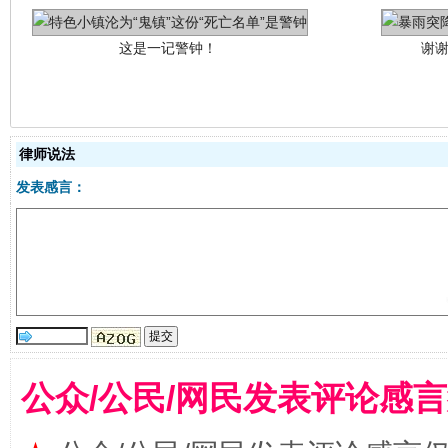
律师说法
发表感言：
今
在谋一域中谋全局
公众/公民/网民发表评论感