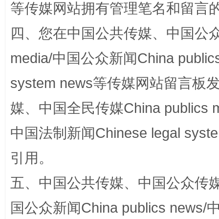
等传媒网站拥有管理笔名和留言
四、您在中国公共传媒、中国公众传媒、
揭批美国五大"原罪"
"炒
media/中国公众新闻China public
system news等传媒网站留
媒、中国全民传媒China publics me
中国法制新闻Chinese legal 
引用。
五、中国公共传媒、中国公众传媒、中国全
解纷+调解+退费，一次搞定
国公众新闻China publics news/中