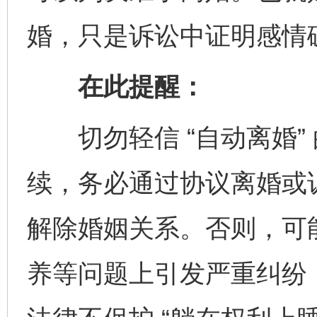
婚，只是诉讼中证明感情
在此提醒：
切勿轻信 “自动离婚”
续，务必通过协议离婚或
解除婚姻关系。否则，可
养等问题上引发严重纠纷