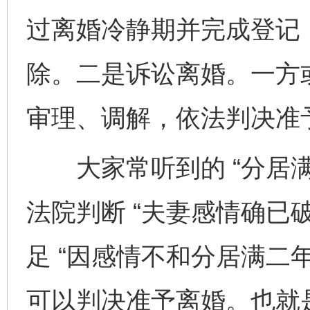
过离婚冷静期并完成登记
除。二是诉讼离婚。一方
审理、调解，依法判决准
大家常听到的 “分居满
法院判断 “夫妻感情确已
足 “因感情不和分居满二
可以判决准予离婚。也就