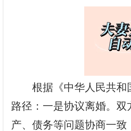
根据《中华人民共和国
路径：一是协议离婚。双
产、债务等问题协商一致