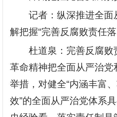
记者：纵深推进全面从
解把握“完善反腐败责任落
杜道泉：完善反腐败责
革命精神把全面从严治党
举措，对健全“内涵丰富
效”的全面从严治党体系