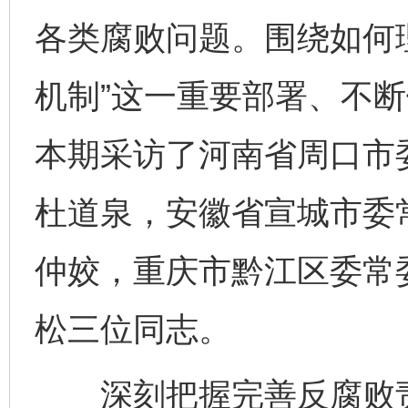
各类腐败问题。围绕如何
机制”这一重要部署、不
本期采访了河南省周口市
杜道泉，安徽省宣城市委
仲姣，重庆市黔江区委常
松三位同志。
深刻把握完善反腐败责