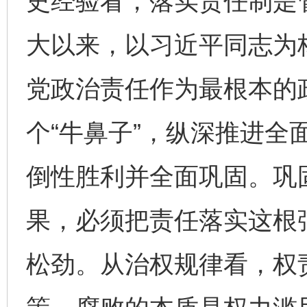
史经验看，落实责任制是
大以来，以习近平同志为
党政治责任作为最根本的
个“牛鼻子”，纵深推进全
倒性胜利并全面巩固。巩
果，必须把责任落实这根
松劲。从治权规律看，权