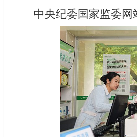
中央纪委国家监委网站