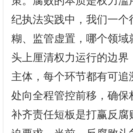
策。腐败的本质是权力滥
纪执法实践中，我们一个
糊、监管虚置，哪个领域
头上厘清权力运行的边界
主体，每个环节都有可追
处向全程管控前移，确保
补齐责任短板是打赢反腐