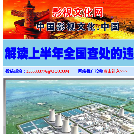
>
投稿邮箱：
3555333776@QQ.COM
网络推广投稿
点击进入>>>