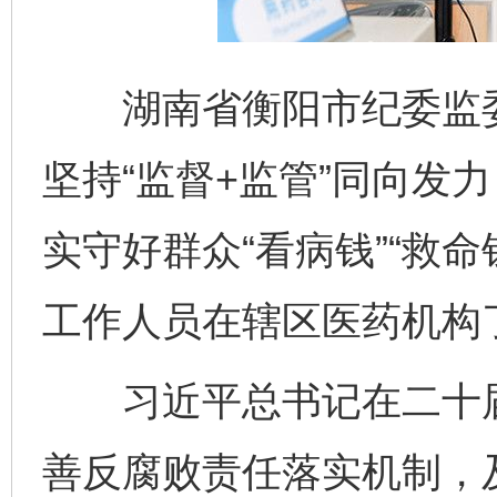
湖南省衡阳市纪委监委
坚持“监督+监管”同向发
实守好群众“看病钱”“救
工作人员在辖区医药机构
习近平总书记在二十届
善反腐败责任落实机制，