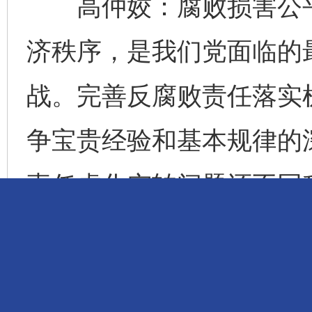
高仲姣：腐败损害公平
济秩序，是我们党面临的
战。完善反腐败责任落实
争宝贵经验和基本规律的
责任虚化空转问题还不同
减，导致主体责任缺失；有
造成同级监督不力；还有