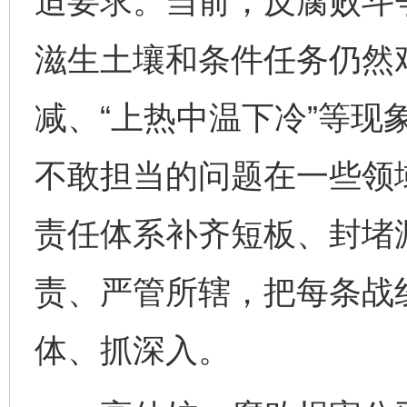
迫要求。当前，反腐败斗
滋生土壤和条件任务仍然
减、“上热中温下冷”等现
不敢担当的问题在一些领
责任体系补齐短板、封堵
责、严管所辖，把每条战
体、抓深入。