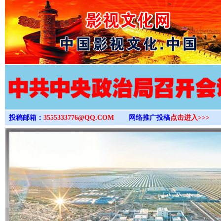
>
投稿邮箱：
3555333776@QQ.COM
网络推广投稿
点击进入>>>