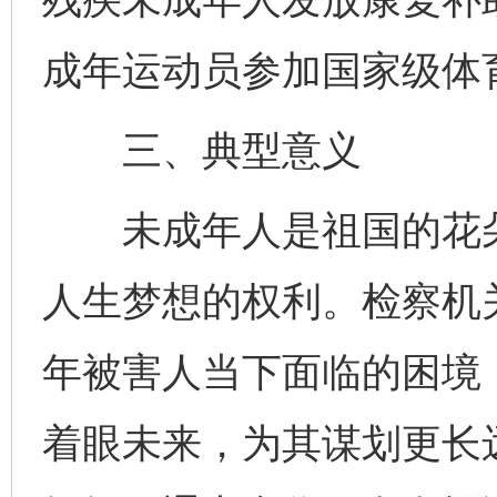
成年运动员参加国家级体
三、典型意义
未成年人是祖国的花朵
人生梦想的权利。检察机
年被害人当下面临的困境
着眼未来，为其谋划更长