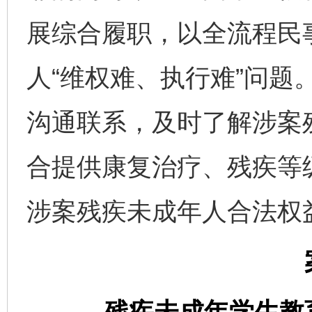
展综合履职，以全流程民
人“维权难、执行难”问题
沟通联系，及时了解涉案
合提供康复治疗、残疾等
涉案残疾未成年人合法权
残疾未成年学生教