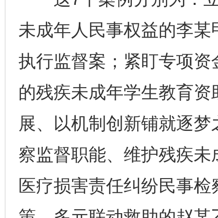
未成年人民事权益的李某
执行监督案；紧盯专项资
的残疾未成年学生教育资
展、以机制创新铺就逐梦
察监督职能、维护残疾未
医疗损害责任纠纷民事检
策、多元联动救助的赵某