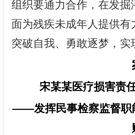
组织要通力合作，在发掘
面为残疾未成年人提供有
突破自我、勇敢逐梦，实
宋某某医疗损害责
——发挥民事检察监督职