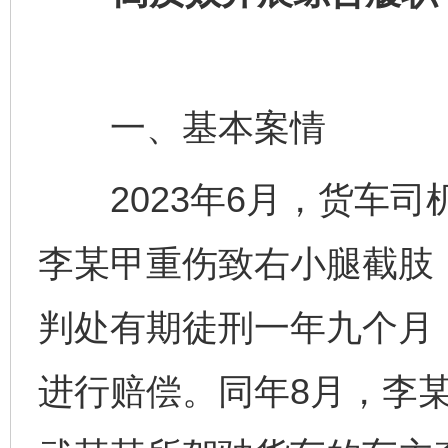
一、基本案情
2023年6月，货车司
李某甲重伤致右小腿截肢
判处有期徒刑一年九个月
进行赔偿。同年8月，李