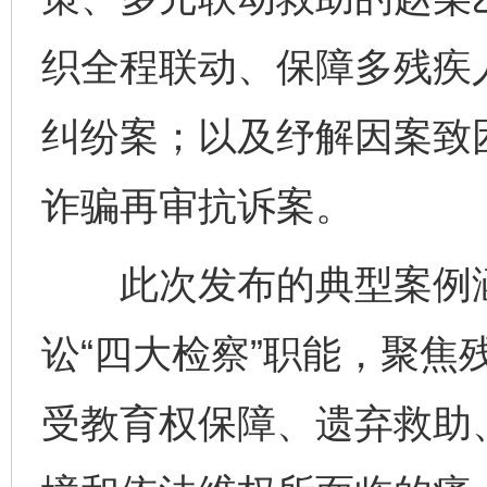
织全程联动、保障多残疾
纠纷案；以及纾解因案致
诈骗再审抗诉案。
此次发布的典型案例涵
讼“四大检察”职能，聚焦
受教育权保障、遗弃救助