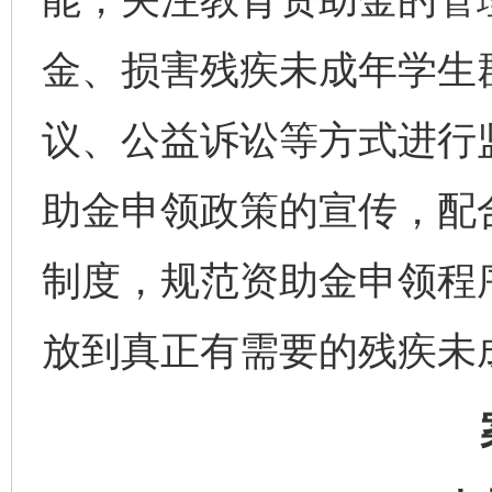
金、损害残疾未成年学生
议、公益诉讼等方式进行
助金申领政策的宣传，配
制度，规范资助金申领程
放到真正有需要的残疾未