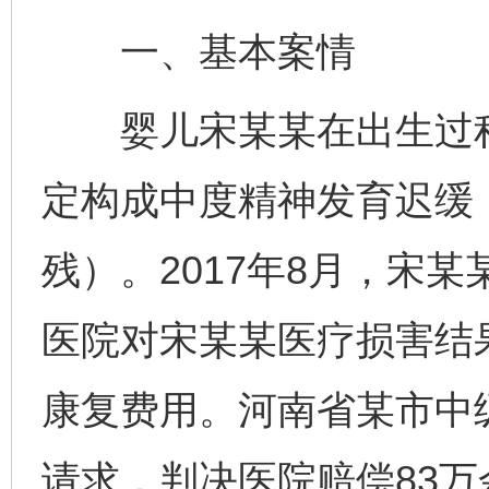
一、基本案情
婴儿宋某某在出生过程
定构成中度精神发育迟缓
残）。2017年8月，宋
医院对宋某某医疗损害结
康复费用。河南省某市中
请求，判决医院赔偿83