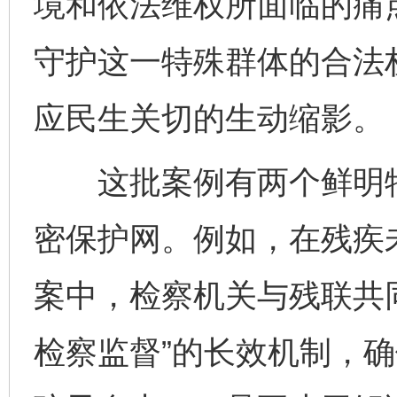
境和依法维权所面临的痛
守护这一特殊群体的合法
应民生关切的生动缩影。
这批案例有两个鲜明特
密保护网。例如，在残疾
案中，检察机关与残联共
检察监督”的长效机制，确