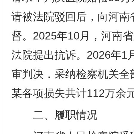
请被法院驳回后，向河南
督。2025年10月，河
法院提出抗诉。2026年
审判决，采纳检察机关全
某各项损失共计112万余
二、履职情况