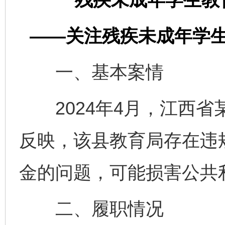
——关注残疾未成年学
一、基本案情
2024年4月，江西省
反映，该县教育局存在违
金的问题，可能损害公共
二、履职情况