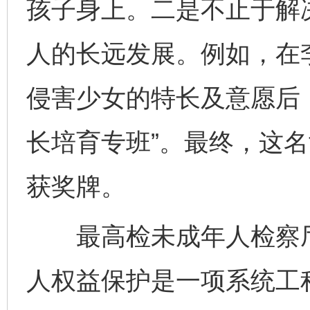
孩子身上。二是不止于解
人的长远发展。例如，在
侵害少女的特长及意愿后
长培育专班”。最终，这
获奖牌。
最高检未成年人检察厅
人权益保护是一项系统工