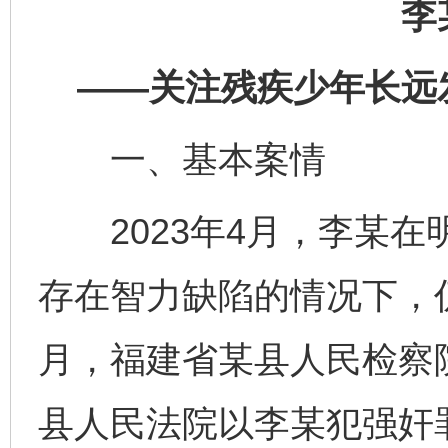
李
——关注残疾少年长远
一、基本案情
2023年4月，李某在
存在智力缺陷的情况下，仍
月，福建省某县人民检察
县人民法院以李某犯强奸