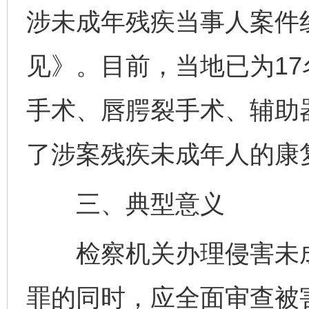
涉未成年残疾当事人案件
见》。目前，当地已为1
手术、唇腭裂手术、辅助
了涉案残疾未成年人的康
三、典型意义
检察机关办理侵害未成
罪的同时，应全面审查被