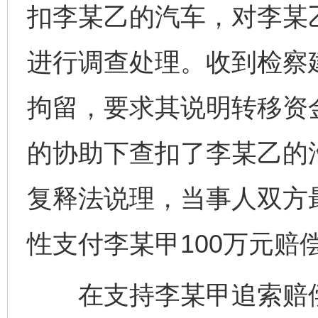
扣李某乙的汽车，对李某
进行调查处理。收到检察
拘留，要求其说明转移资
的协助下查扣了李某乙的
复释法说理，当事人双方
性支付李某甲100万元赔
在支持李某甲追索赔偿