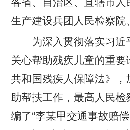
各省、自治区、直辖市人
生产建设兵团人民检察院
为深入贯彻落实习近平
关心帮助残疾儿童的重要
共和国残疾人保障法》，
助帮扶工作，最高人民检
编了“李某甲交通事故赔偿