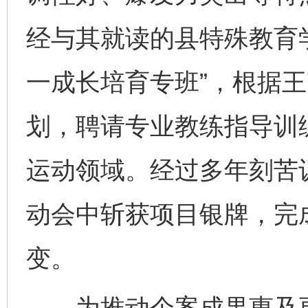
经与其就读的县特殊教育
一成长培育专班”，根据
划，聘请专业教练指导训
运动领域。经过多年刻苦
动会中斩获项目银牌，完成
变。
为推动个案成果惠及更