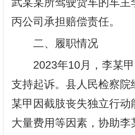
武某某所驾驶货车的车主
丙公司承担赔偿责任。
二、履职情况
2023年10月，李某
支持起诉。县人民检察院
某甲因截肢丧失独立行动
大量费用等因素，协助李