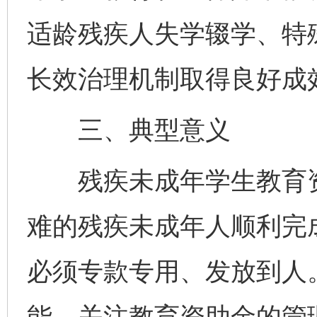
适龄残疾人失学辍学、特
长效治理机制取得良好成
三、典型意义
残疾未成年学生教育资
难的残疾未成年人顺利完
必须专款专用、发放到人
能，关注教育资助金的管