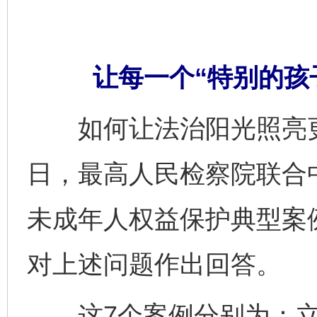
让每一个“特别的孩
如何让法治阳光照亮更多
日，最高人民检察院联合
未成年人权益保护典型案
对上述问题作出回答。
这7个案例分别为：立