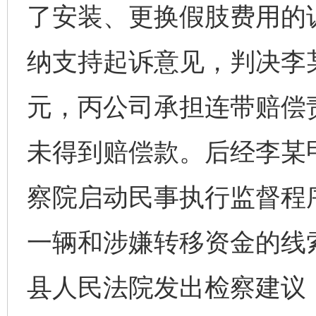
了安装、更换假肢费用的
纳支持起诉意见，判决李某
元，丙公司承担连带赔偿
未得到赔偿款。后经李某甲
察院启动民事执行监督程
一辆和涉嫌转移资金的线
县人民法院发出检察建议