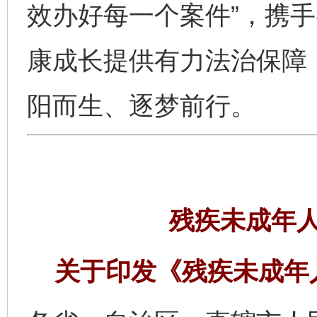
效办好每一个案件”，携
康成长提供有力法治保障，
阳而生、逐梦前行。
残疾未成年
关于印发《残疾未成年