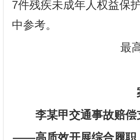
7件残疾未成年人权益保
中参考。
最
李某甲交通事故赔偿
——高质效开展综合履职