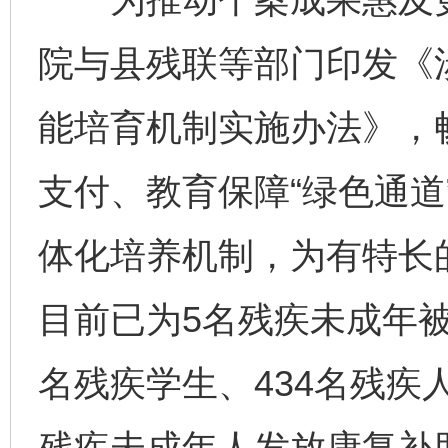
院与县残联等部门印发《
能培育机制实施办法》，
支付、教育保障“绿色通道
体化培养机制，为有特长
目前已为5名残疾未成年被
名残疾学生、434名残疾
残疾未成年人发放康复补助