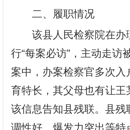
二、履职情况
该县人民检察院在办理
行“每案必访”，主动走访
案中，办案检察官多次入
育特长，其父母也有让王
该信息告知县残联。县残
调性好、爆发力突出等特