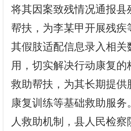
将其因案致残情况通报县
帮扶，为李某甲开展残疾
其假肢适配信息录入相关
用，切实解决行动康复的
救助帮扶，为其长期提供
康复训练等基础救助服务
人救助机制，县人民检察