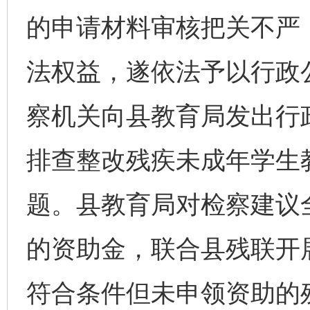
的申请材料审核把关不严
法权益，遂依法予以行政公
察机关向县教育局发出行
排查整改残疾未成年学生
题。县教育局对检察建议
的资助金，联合县残联开
符合条件但未申领资助的