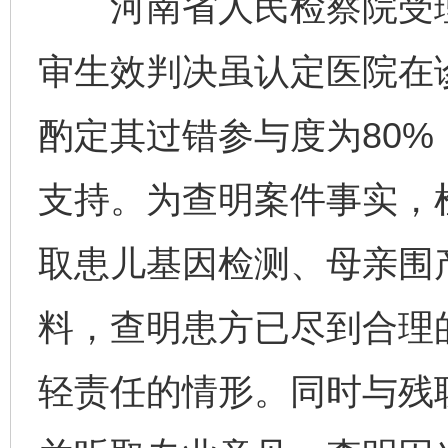
河南省人民检察院受理
审生效判决虽认定医院在
酌定其过错参与度为80
支持。为查明案件事实，
取患儿基因检测、母亲围
料，查明患方已尽到合理
轻责任的情形。同时与残