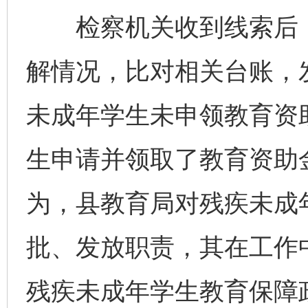
检察机关收到线索后，
解情况，比对相关台账，
未成年学生未申领教育资
生申请并领取了教育资助
为，县教育局对残疾未成
批、发放职责，其在工作
残疾未成年学生教育保障