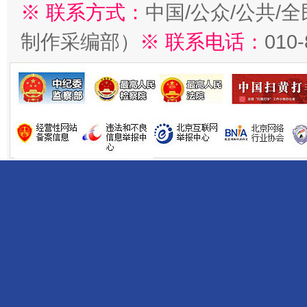
※ 联系方式：
中国/公众/公共/
制作采编部）
※ 联系电话：
010