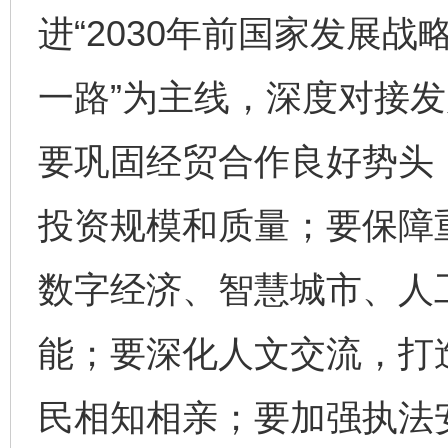
进“2030年前国家发展战
一路”为主线，深度对接
要巩固经贸合作良好势头
投资规模和质量；要保障
数字经济、智慧城市、人
能；要深化人文交流，打
民相知相亲；要加强执法