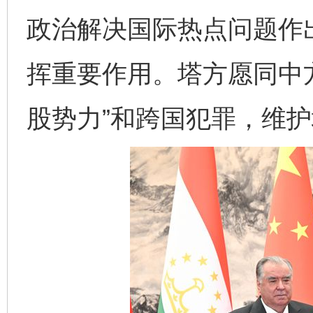
政治解决国际热点问题作
挥重要作用。塔方愿同中
股势力”和跨国犯罪，维