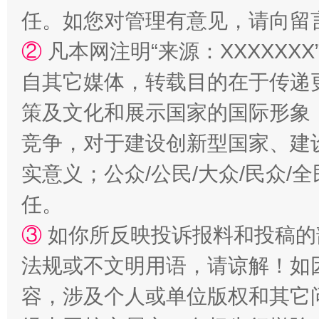
任。如您对管理有意见，请向留
②
凡本网注明“来源：XXXXX
自其它媒体，转载目的在于传递
策及文化和展示国家的国际形象
竞争，对于建设创新型国家、建
实意义；公众/公民/大众/民众
招工难、用工荒背后
任。
③
如你所反映投诉报料和投稿的
法规或不文明用语，请谅解！如
容，涉及个人或单位版权和其它