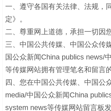
一、遵守各国有关法律、法规，
定
》。
二、尊重网上道德，承担一切因
三、中国公共传媒、中国公众传媒、中国全
站台名比不上好声名
国公众新闻China publics news/中
等传媒网站拥有管理笔名和留言
四、您在中国公共传媒、中国公众传媒、
media/中国公众新闻China public
system news等传媒网站留