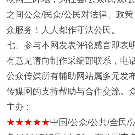
之间公众/民众/公民对法律、政
众服务！人人都作守法公民。
网上购药对药下症？
七、参与本网发表评论感言即表明
有意见请向制作采编部联系，电话：0
公众传媒所有辅助网站属多元发
传媒网的支持帮助与合作交流。
主办 :
这是一记警钟！
谢
★★★★★
中国/公众/公共/全民/