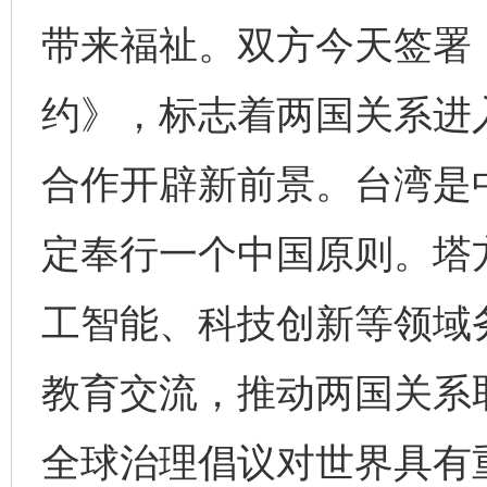
带来福祉。双方今天签署
约》，标志着两国关系进
合作开辟新前景。台湾是
定奉行一个中国原则。塔
工智能、科技创新等领域
教育交流，推动两国关系
全球治理倡议对世界具有