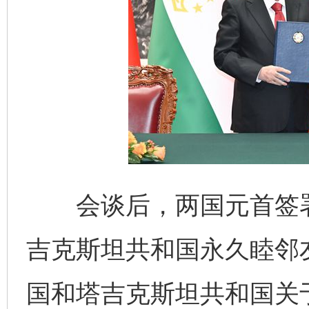
会谈后，两国元首签署
吉克斯坦共和国永久睦邻
国和塔吉克斯坦共和国关