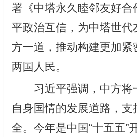
署《中塔永久睦邻友好合
平政治互信，为中塔世代
方一道，推动构建更加紧
两国人民。
习近平强调，中方将一
自身国情的发展道路，支
全。今年是中国“十五五”