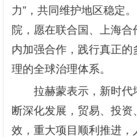
力”，共同维护地区稳定
院，愿在联合国、上海合
内加强合作，践行真正的
理的全球治理体系。
拉赫蒙表示，新时代塔
断深化发展，贸易、投资
效，重大项目顺利推进，