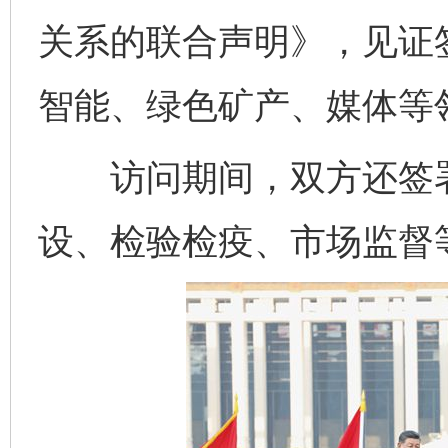
关系的联合声明》，见证
智能、绿色矿产、媒体等
访问期间，双方还签署
设、检验检疫、市场监督