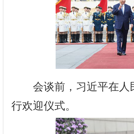
会谈前，习近平在人民
行欢迎仪式。