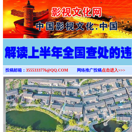
>
投稿邮箱：
3555333776@QQ.COM
网络推广投稿
点击进入>>>