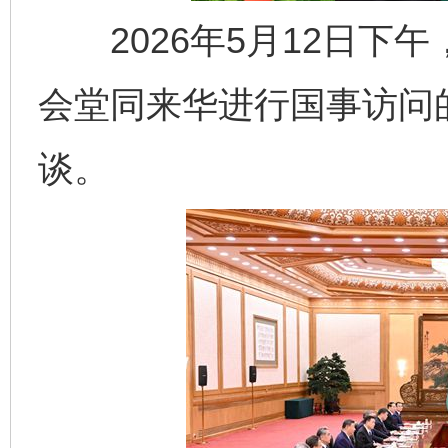
2026年5月12日下
会堂同来华进行国事访问
谈。