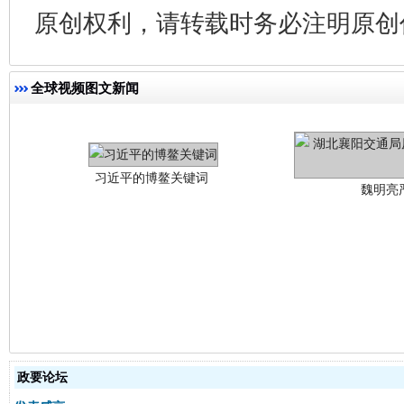
原创权利，请转载时务必注明原创作
习近平的博鳌关键词
魏明亮
全球视频图文新闻
生
“刷贴”乱象丛生
政要论坛