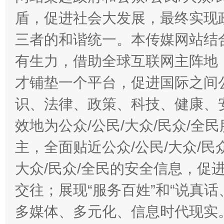
盾，促进社会大发展，最终实现政
三者的和谐统一。本传媒网站结
有生力，借助全球互联网主阵地，
才铺垫一个平台，促进国际之间公
识、法律、政策、科技、健康、
效地为公众/公民/大众/民众/
主，全面贴近公众/公民/大众/民
大众/民众/全民的安全信息，促进
交往；展现“服务百姓”和“说真话
多媒体、多元化、信息时代现实