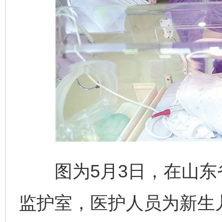
图为5月3日，在山东
监护室，医护人员为新生