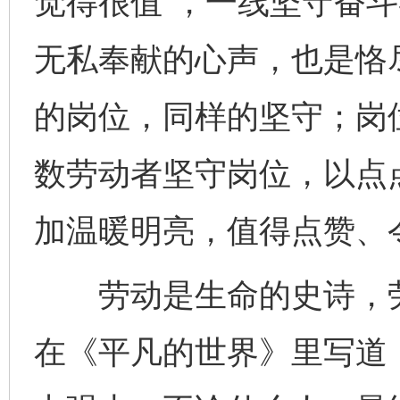
觉得很值”，一线坚守奋
无私奉献的心声，也是恪
的岗位，同样的坚守；岗
数劳动者坚守岗位，以点
加温暖明亮，值得点赞、
劳动是生命的史诗，劳
在《平凡的世界》里写道