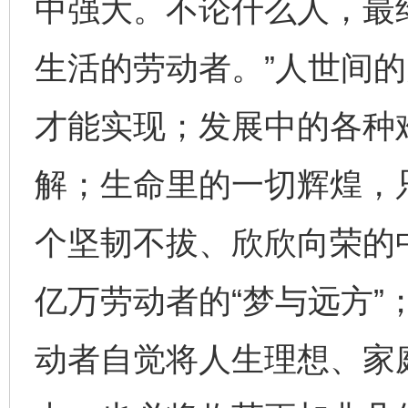
中强大。不论什么人，最
生活的劳动者。”人世间
才能实现；发展中的各种
解；生命里的一切辉煌，
个坚韧不拔、欣欣向荣的
亿万劳动者的“梦与远方”
动者自觉将人生理想、家