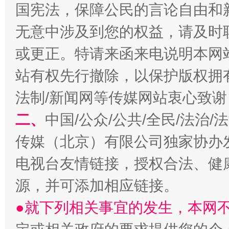
国宪法，保障公民的言论自由和
无意中涉及到您的权益，请及时
或更正。特请来函来电说明本网
站有权先行撤除，以保护版权拥有者
法制/新闻网等传媒网站衷心致谢
生
“刷贴”乱象丛生
二、
中国/公众/公共/全民/法治
传媒（北京）有限公司独家协办
电视台友情链接，授权合法、健
源，并可添加相应链接。
●就下列相关事宜的发生，本网