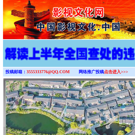
>
投稿邮箱：
3555333776@QQ.COM
网络推广投稿
点击进入>>>