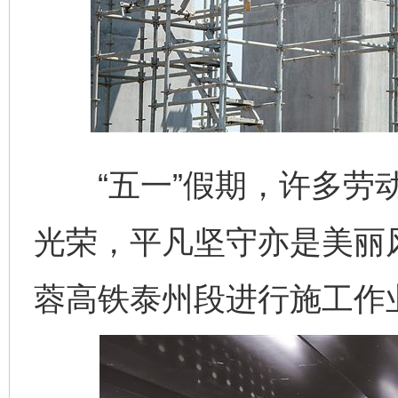
“五一”假期，许多劳动
光荣，平凡坚守亦是美丽
蓉高铁泰州段进行施工作业