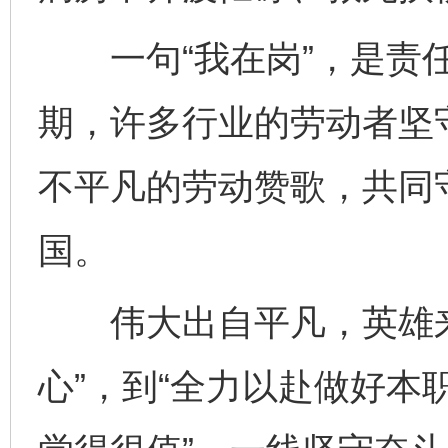
一句“我在岗”，是责任
期，许多行业的劳动者坚
不平凡的劳动赞歌，共同
国。
伟大出自平凡，英雄来
心”，到“全力以赴做好本