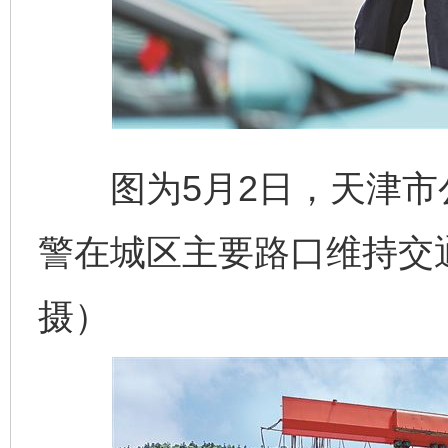
图为5月2日，天津市
警在城区主要路口维持交
摄）