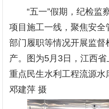
“五一”假期，纪检监察
项目施工一线，聚焦安全
部门履职等情况开展监督
产。图为5月3日，江西
重点民生水利工程流源水
邓建萍 摄