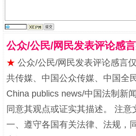
揭批美国五大"原罪"
"炒
公众/公民/网民发表评论感
★
公众/公民/网民发表评论感言
共传媒、中国公众传媒、中国全民传媒Ch
China publics news/中国法制新闻
解纷+调解+退费，一次搞定
同意其观点或证实其描述。 注意
一、遵守各国有关法律、法规，