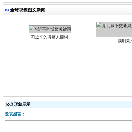
全球视频图文新闻
生
“刷贴”乱象丛生
公众形象展示
发表感言：