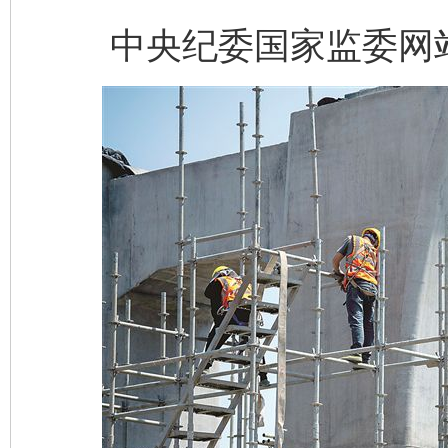
中央纪委国家监委网站