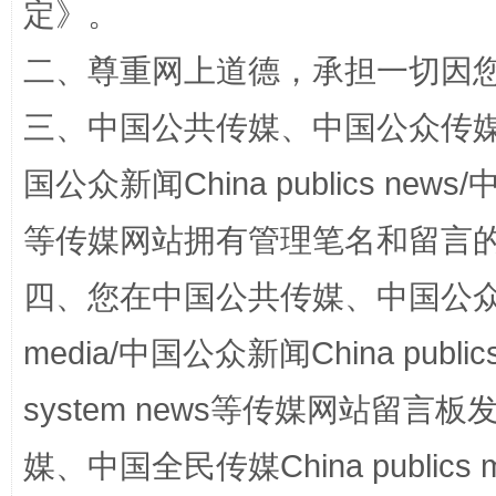
定
》。
二、尊重网上道德，承担一切因
三、中国公共传媒、中国公众传媒、中国全
站台名比不上好声名
国公众新闻China publics news/中
等传媒网站拥有管理笔名和留言
四、您在中国公共传媒、中国公众传媒、
media/中国公众新闻China public
system news等传媒网站留
漫山遍野的桃花与雪山、麦地、白藏房
除了
媒、中国全民传媒China publics me