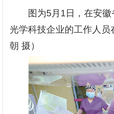
图为5月1日，在安徽
光学科技企业的工作人员
朝 摄）