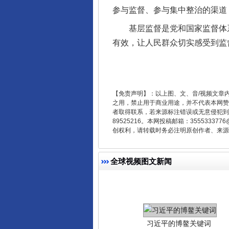
参与监督、参与集中整治的渠道
基层监督是党和国家监督体系
在谋一域中谋全局
有效，让人民群众切实感受到监
【免责声明】：以上图、文、音/视频文章
之用，禁止用于商业用途，并不代表本网赞
者取得联系，若来源标注错误或无意侵犯到您的
89525216。本网投稿邮箱：355533
创权利，请转载时务必注明原创作者、来源：
全球视频图文新闻
习近平的博鳌关键词