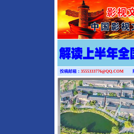
投稿邮箱：
3555333776@QQ.COM