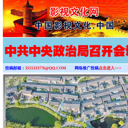
>
投稿邮箱：
3555333776@QQ.COM
网络推广投稿
点击进入>>>