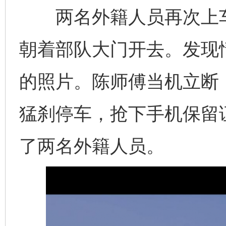
两名外籍人员再次上车
朝着部队大门开去。发现
的照片。陈师傅当机立断
猛刹停车，抢下手机保留
了两名外籍人员。