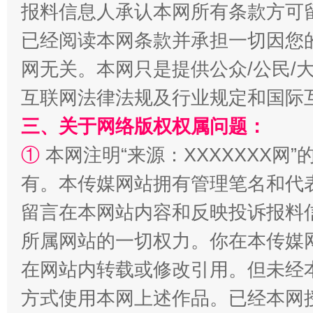
报料信息人承认本网所有条款方可
已经阅读本网条款并承担一切因您
网无关。本网只是提供公众/公民/
互联网法律法规及行业规定和国际
三、关于网络版权权属问题：
①
本网注明“来源：XXXXXXX网”
有。本传媒网站拥有管理笔名和代
解纷+调解+退费，一次搞定
留言在本网站内容和反映投诉报料
所属网站的一切权力。你在本传媒
在网站内转载或修改引用。但未经
方式使用本网上述作品。已经本网