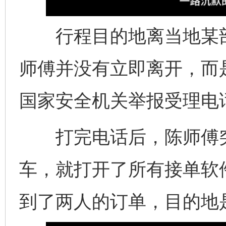
行程目的地离当地某部
师傅并没有立即离开，而是
国家安全机关举报受理电
打完电话后，陈师傅突
车，就打开了所有接单软
到了两人的订单，目的地