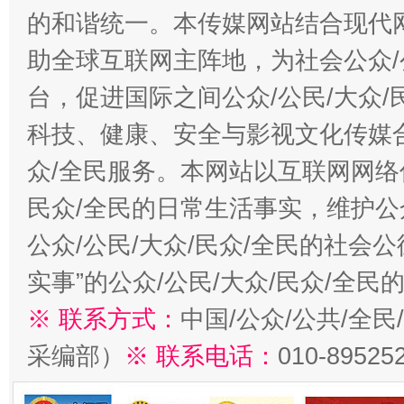
的和谐统一。本传媒网站结合现代
助全球互联网主阵地，为社会公众/
台，促进国际之间公众/公民/大众
科技、健康、安全与影视文化传媒合
众/全民服务。本网站以互联网网络
民众/全民的日常生活事实，维护公众
公众/公民/大众/民众/全民的社会
实事”的公众/公民/大众/民众/全
※ 联系方式：
中国/公众/公共/全
采编部）
※ 联系电话：
010-89525