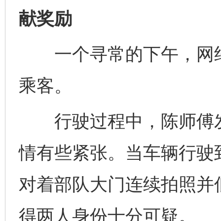
献奖励
一个寻常的下午，网约
乘客。
行驶过程中，陈师傅发
情有些紧张。当车辆行驶
对着部队大门连续拍照并
得两人身份十分可疑。