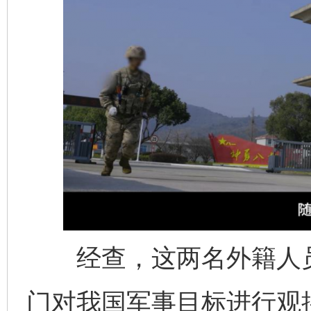
经查，这两名外籍人员
门对我国军事目标进行观