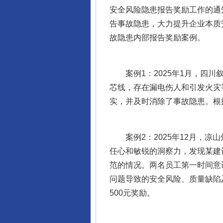
安全风险隐患报告奖励工作的通
告事故隐患，大力提升企业本质
故隐患内部报告奖励案例。
案例1：2025年1月，四川叙
芯线，存在漏电伤人和引发火灾
实，并及时消除了事故隐患。根
案例2：2025年12月，凉
任心和敏锐的洞察力，发现某建
范的情况。两名员工第一时间意
问题导致的安全风险、质量缺陷
500元奖励。