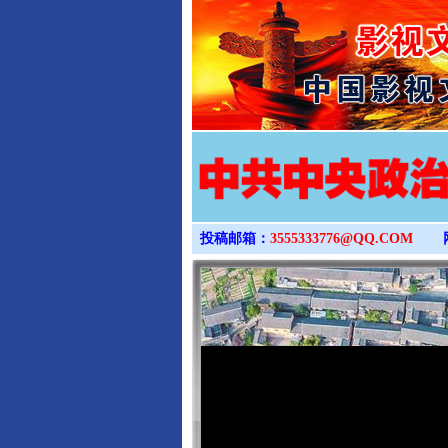
投稿邮箱：
3555333776@QQ.COM