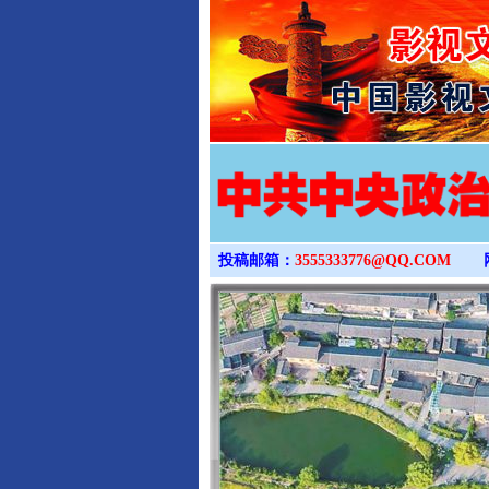
投稿邮箱：
3555333776@QQ.COM