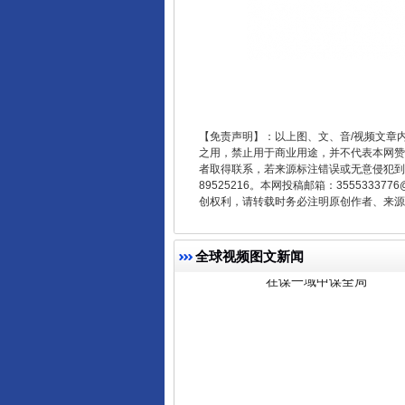
【免责声明】：以上图、文、音/视频文章
之用，禁止用于商业用途，并不代表本网赞
者取得联系，若来源标注错误或无意侵犯到您的
89525216。本网投稿邮箱：355533
在谋一域中谋全局
创权利，请转载时务必注明原创作者、来源：
全球视频图文新闻