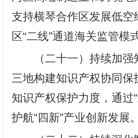
支持横琴合作区发展低空
区“二线”通道海关监管模
（二十一）持续加强知
这是一记警钟！
谢
三地构建知识产权协同保
知识产权保护力度，通过“
护航“四新”产业创新发展