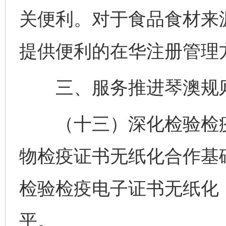
关便利。对于食品食材来
提供便利的在华注册管理
三、服务推进琴澳规则
（十三）深化检验检疫
物检疫证书无纸化合作基
检验检疫电子证书无纸化
平。