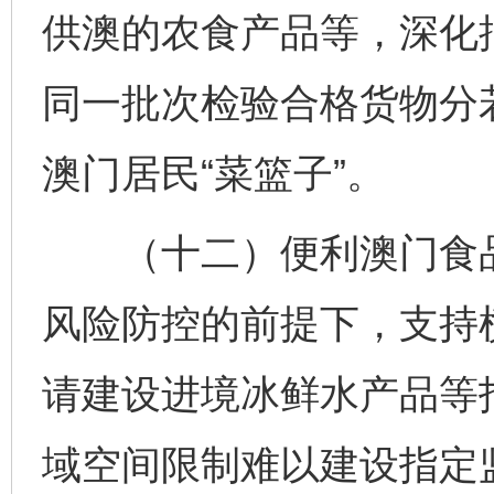
供澳的农食产品等，深化
同一批次检验合格货物分
澳门居民“菜篮子”。
（十二）便利澳门食品
风险防控的前提下，支持
请建设进境冰鲜水产品等
域空间限制难以建设指定