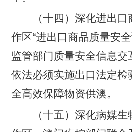
（十四）深化进出口商
作区“进出口商品质量安全
监管部门质量安全信息交
依法必须实施出口法定检
全高效保障物资供澳。
（十五）深化病媒生物