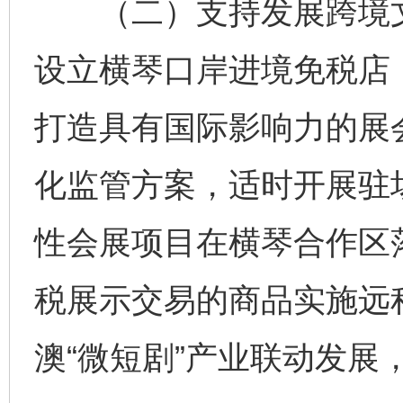
（二）支持发展跨境文
设立横琴口岸进境免税店
打造具有国际影响力的展
化监管方案，适时开展驻场
性会展项目在横琴合作区
税展示交易的商品实施远
澳“微短剧”产业联动发展