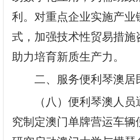
利。对重点企业实施产业链
式，加强技术性贸易措施
助力培育新质生产力。
二、服务便利琴澳居
（八）便利琴澳人员通
究制定澳门单牌营运车辆