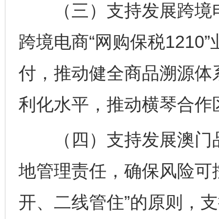
（三）支持发展跨境电
跨境电商“网购保税121
付，推动健全商品溯源体
利化水平，推动横琴合作
（四）支持发展澳门品
地管理责任，确保风险可
开、二线管住”的原则，