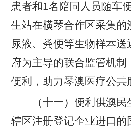
患者和1名陪同人员随车
生站在横琴合作区采集的
尿液、粪便等生物样本送
府为主导的联合监管机制
便利，助力琴澳医疗公共
（十一）便利供澳民生
辖区注册登记企业进口的