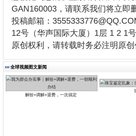
GAN160003，请联系我们将立即删
投稿邮箱：3555333776@QQ
12号（华声国际大厦）1层 1 2
原创权利，请转载时务必注明原创作
解纷+调解+退费，一次搞定
全球视频图文新闻
站台名比不上好声名