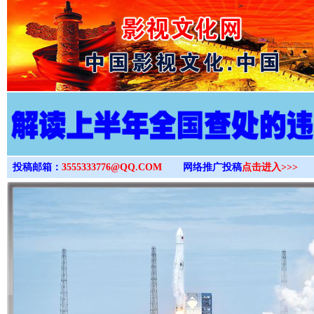
>
投稿邮箱：
3555333776@QQ.COM
网络推广投稿
点击进入>>>