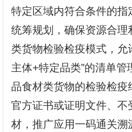
特定区域内符合条件的指
统筹规划，确保资源合理
类货物检验检疫模式，允
主体+特定品类”的清单
品食材类货物的检验检疫
官方证书或证明文件、不
材，推广应用一码通关溯源