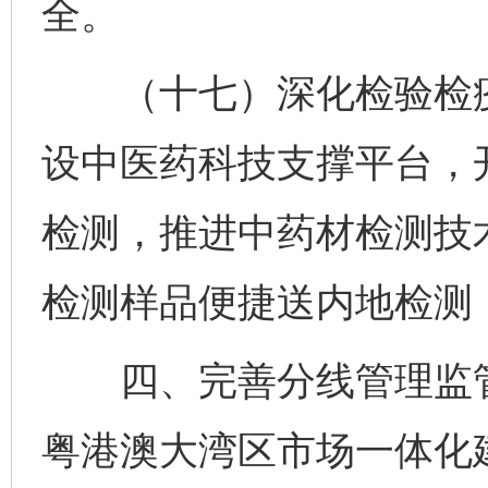
全。
（十七）深化检验检疫
设中医药科技支撑平台，
检测，推进中药材检测技
检测样品便捷送内地检测
四、完善分线管理监管
粤港澳大湾区市场一体化