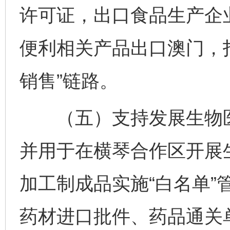
许可证，出口食品生产企
便利相关产品出口澳门，打
销售”链路。
（五）支持发展生物医药
并用于在横琴合作区开展
加工制成品实施“白名单”
药材进口批件、药品通关