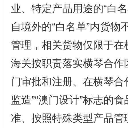
业、特定产品用途的“白名
自境外的“白名单”内货物
管理，相关货物仅限于在
海关按职责落实横琴合作
门审批和注册、在横琴合作
监造”“澳门设计”标志的
准、按照特殊类型产品管