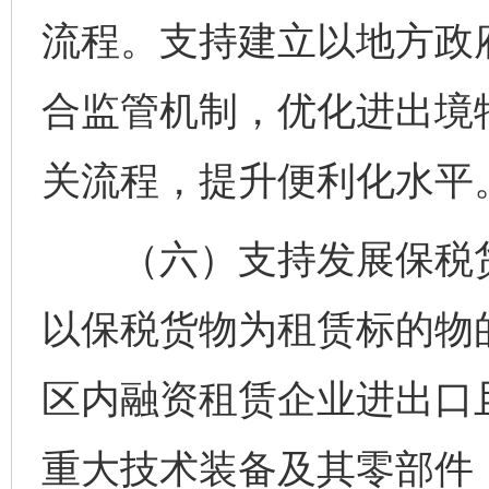
流程。支持建立以地方政
合监管机制，优化进出境
关流程，提升便利化水平
（六）支持发展保税货
以保税货物为租赁标的物
区内融资租赁企业进出口
重大技术装备及其零部件