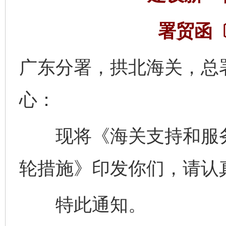
署贸函〔
广东分署，拱北海关，总
心：
现将《海关支持和服务
轮措施》印发你们，请认
特此通知。