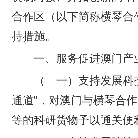
合作区（以下简称横琴合
持措施。
一、服务促进澳门产
（ 一）支持发展科技
通道”，对澳门与横琴合
等的科研货物予以通关便