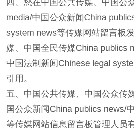
四、您在中国公共传媒、中国公众传媒、
media/中国公众新闻China public
system news等传媒网站留
媒、中国全民传媒China publics me
这是一记警钟！
谢
中国法制新闻Chinese legal 
引用。
五、中国公共传媒、中国公众传媒、中国全
国公众新闻China publics news/中
等传媒网站信息留言板管理人员
今
在谋一域中谋全局