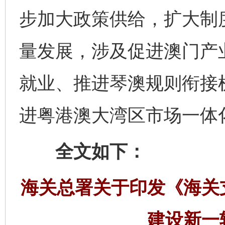
步加大政策供给，扩大制
量发展，涉及促进澳门产
就业、推进琴澳规则衔接
进粤港澳大湾区市场一体
全文如下：
海关总署关于印发《海关
建设新一