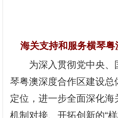
海关支持和服务横琴粤
为深入贯彻党中央、国
琴粤澳深度合作区建设总体
定位，进一步全面深化海
机制对接、开拓创新的“样