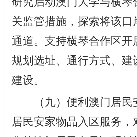
研究启动澳门大学与横琴
关监管措施，探索将该口
通道。支持横琴合作区开
规划选址、通行方式、建
建设。
（九）便利澳门居民安
居民安家物品入区服务，