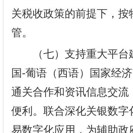
关税收政策的前提下，按
管。
（七）支持重大平台建
国-葡语（西语）国家经
通关合作和资讯信息交流
便利。联合深化关银数字
易数字化应用，为辅助政