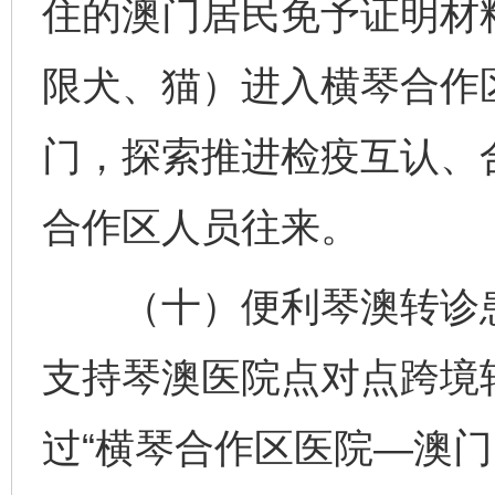
住的澳门居民免予证明材
限犬、猫）进入横琴合作
门，探索推进检疫互认、
合作区人员往来。
（十）便利琴澳转诊患
支持琴澳医院点对点跨境
过“横琴合作区医院—澳门