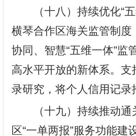
（十八）持续优化“五维
横琴合作区海关监管制度
协同、智慧“五维一体”监
高水平开放的新体系。支
录研究，将个人信用记录
（十九）持续推动通关
区“一单两报”服务功能建