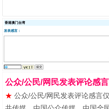
香港澳门台湾
发表感言：
漫山遍野的桃花与雪山、麦地、白藏房
除了
公众/公民/网民发表评论感
★
公众/公民/网民发表评论感言
共传媒、中国公众传媒、中国全民传媒Ch