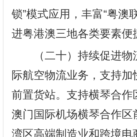
锁”模式应用，丰富“粤澳
进粤港澳三地各类要素便
（二十）持续促进物流
际航空物流业务，支持加
前置货站。支持横琴合作
澳门国际机场横琴合作区
网上购药对药下症？
湾区高端制造业和跨境电