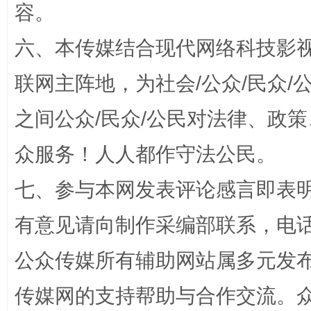
容。
六、本传媒结合现代网络科技影
联网主阵地，为社会/公众/民众
之间公众/民众/公民对法律、政
众服务！人人都作守法公民。
习近平的博鳌关键词
魏明亮
七、参与本网发表评论感言即表明
有意见请向制作采编部联系，电话：0
公众传媒所有辅助网站属多元发
传媒网的支持帮助与合作交流。