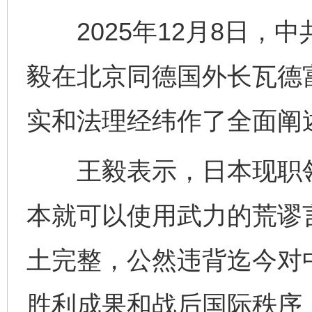
2025年12月8日，
毅在北京同德国外长瓦德
实和法理经纬作了全面阐
王毅表示，日本现职领
本就可以使用武力的荒谬
土完整，公然违背迄今对
胜利成果和战后国际秩序