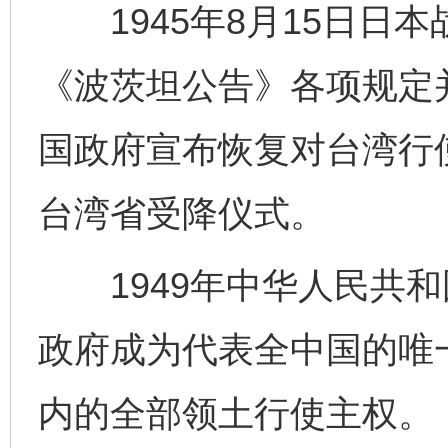
1945年8月15日日
《波茨坦公告》各项规定并
国政府宣布恢复对台湾行
台湾省受降仪式。
1949年中华人民共和
政府成为代表全中国的唯
内的全部领土行使主权。