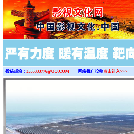
>
投稿邮箱：
3555333776@QQ.COM
网络推广投稿
点击进入>>>