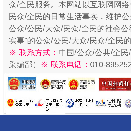
众/全民服务。本网站以互联网网络
民众/全民的日常生活事实，维护公众
公众/公民/大众/民众/全民的社会
实事”的公众/公民/大众/民众/全
※ 联系方式：
中国/公众/公共/全
采编部）
※ 联系电话：
010-89525