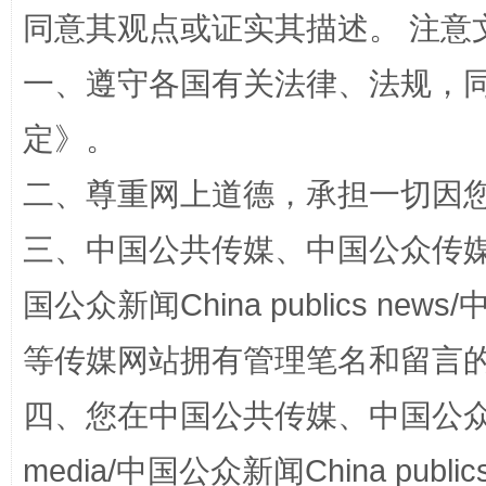
同意其观点或证实其描述。 注意
一、遵守各国有关法律、法规，
定
》。
二、尊重网上道德，承担一切因
三、中国公共传媒、中国公众传媒、中国全
漫山遍野的桃花与雪山、麦地、白藏房
除了
国公众新闻China publics news/中
等传媒网站拥有管理笔名和留言
四、您在中国公共传媒、中国公众传媒、
media/中国公众新闻China public