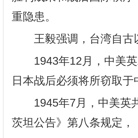
重隐患。
王毅强调，台湾自古以
1943年12月，中美
日本战后必须将所窃取于
1945年7月，中美英
茨坦公告》第八条规定，