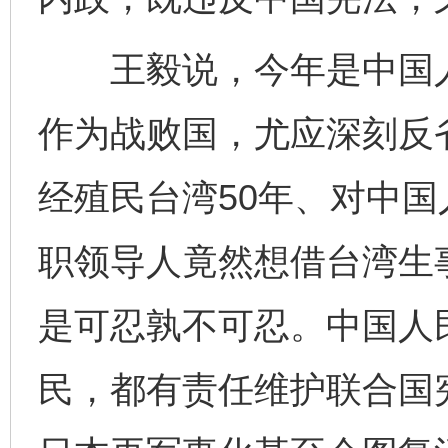
王毅说，今年是中国人
作为战败国，尤应深刻反
经殖民台湾50年、对中
这是一记警钟！
谢
职领导人竟然想借台湾生
是可忍孰不可忍。中国人
民，都有责任维护联合国