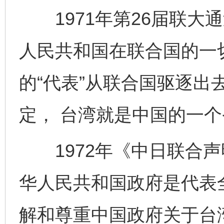
1971年第26届联大通
人民共和国在联合国的一
的“代表”从联合国驱逐出
定， 台湾就是中国的一个
1972年《中日联合声
华人民共和国政府是代表
解和尊重中国政府关于台