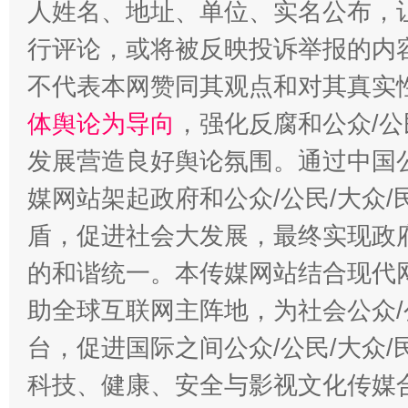
人姓名、地址、单位、实名公布，让
行评论，或将被反映投诉举报的内
不代表本网赞同其观点和对其真实
体舆论为导向
，强化反腐和公众/公
发展营造良好舆论氛围。通过中国公
媒网站架起政府和公众/公民/大众
盾，促进社会大发展，最终实现政府
的和谐统一。本传媒网站结合现代
助全球互联网主阵地，为社会公众/
台，促进国际之间公众/公民/大众
科技、健康、安全与影视文化传媒合