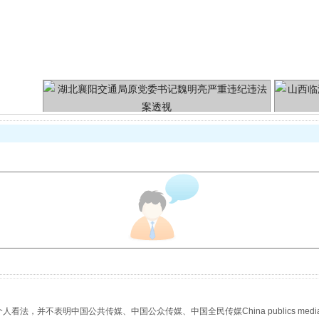
魏明亮严重违纪违法案透视
生物安全法正式实施
，并不表明中国公共传媒、中国公众传媒、中国全民传媒China publics media/中国公