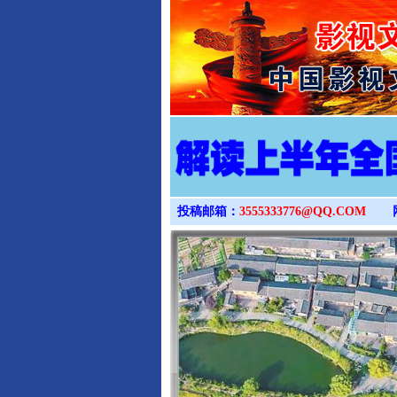
投稿邮箱：
3555333776@QQ.COM