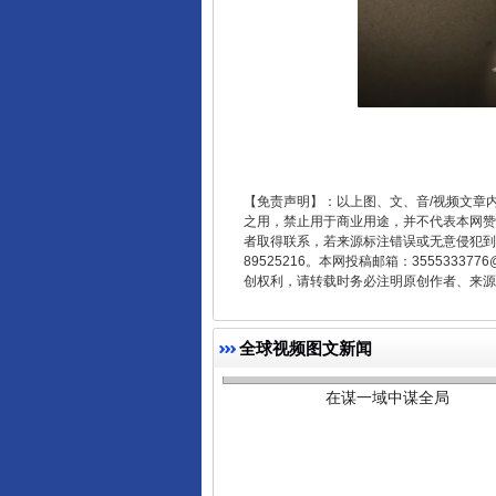
【免责声明】：以上图、文、音/视频文章
之用，禁止用于商业用途，并不代表本网赞
者取得联系，若来源标注错误或无意侵犯到您的
89525216。本网投稿邮箱：355533
创权利，请转载时务必注明原创作者、来源：
在谋一域中谋全局
全球视频图文新闻