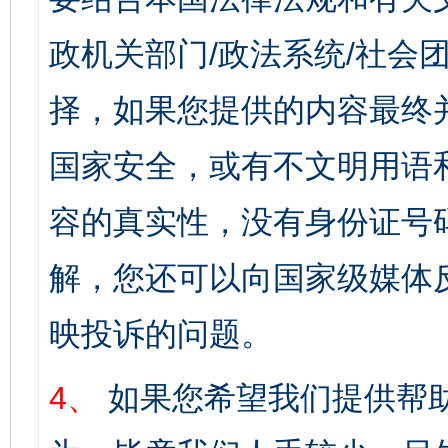
政机关部门/政法系统/社会团
择，如果您提供的内容最终
国家安全，或有不文明用语
容的真实性，没有身份证号
解，您还可以向国家级媒体
映投诉的问题。
4、
如果您希望我们提供帮