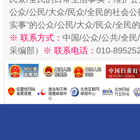
公众/公民/大众/民众/全民的社会
实事”的公众/公民/大众/民众/全
※ 联系方式：
中国/公众/公共/全
采编部）
※ 联系电话：
010-89525