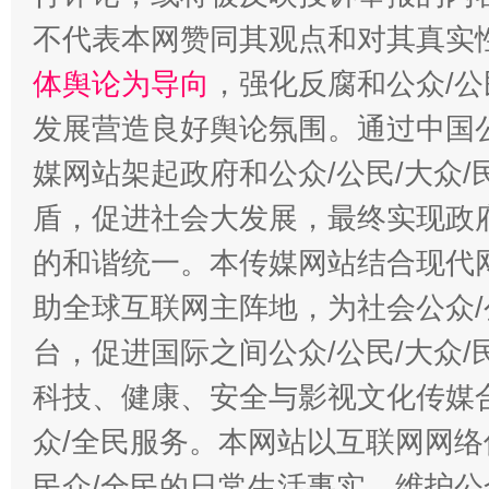
不代表本网赞同其观点和对其真实
体舆论为导向
，强化反腐和公众/公
发展营造良好舆论氛围。通过中国公
媒网站架起政府和公众/公民/大众
盾，促进社会大发展，最终实现政府
的和谐统一。本传媒网站结合现代
助全球互联网主阵地，为社会公众/
台，促进国际之间公众/公民/大众
科技、健康、安全与影视文化传媒合
众/全民服务。本网站以互联网网络
民众/全民的日常生活事实，维护公众