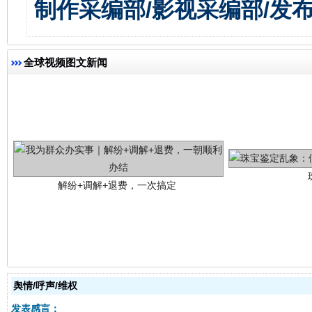
制作采编部/影视采编部/发
全球视频图文新闻
解纷+调解+退费，一次搞定
站台名比不上好声名
舆情/呼声/维权
发表感言：