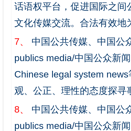
话语权平台，促进国际之间公
文化传媒交流。合法有效地
7、
中国公共传媒、中国公众
这是一记警钟！
谢
publics media/中国公众新闻
Chinese legal syst
观、公正、理性的态度探寻
8、
中国公共传媒、中国公众
今
在谋一域中谋全局
publics media/中国公众新闻