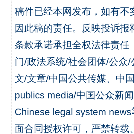
稿件已经本网发布，如有不
因此稿的责任。反映投诉报
条款承诺承担全权法律责任
门/政法系统/社会团体/公众
文/文章/中国公共传媒、中国
publics media/中国公众新闻
Chinese legal syst
面合同授权许可，严禁转载