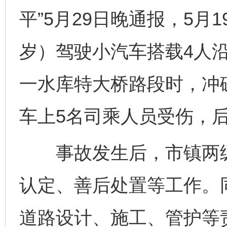
平”5月29日晚通报，5月1
岁）驾驶小汽车搭载4人
一水库特大桥路段时，冲
车上5名司乘人员受伤，
事故发生后，市镇两级
认定、善后处置等工作。
道路设计、施工、管护等