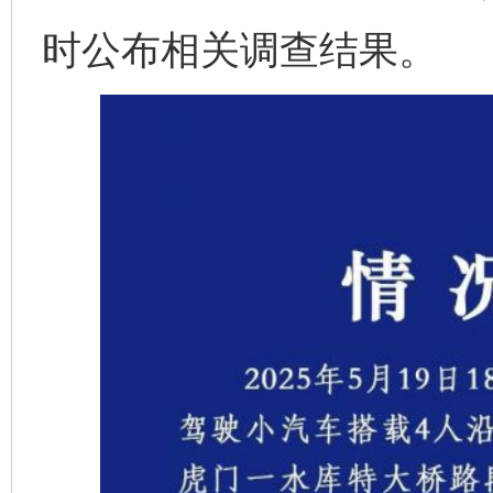
时公布相关调查结果。