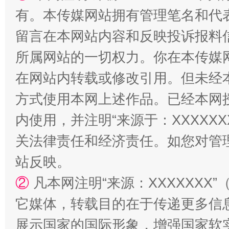
有。本传媒网站拥有管理笔名和代
留言在本网站内容和反映投诉报料
所属网站的一切权力。你在本传媒
在网站内转载或修改引用。但未经
方式使用本网上述作品。已经本网
内使用，并注明“来源于：XXXXX
关法律责任和经济责任。如您对管
站反映。
②
凡本网注明“来源：XXXXXX
它媒体，转载目的在于传递更多信
展示国家的国际形象，增强国家软