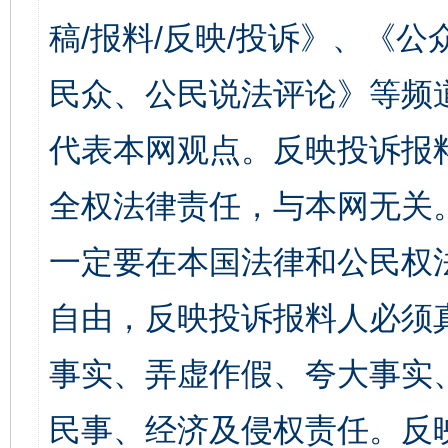
稿/报料/反映/投诉》、《
民众、公民说法评论》等频
代表本网观点。反映投诉报
全权法律责任，与本网无关
一定要在本国法律和公民权
自由，反映投诉报料人必须
事实、弄虚作假、夸大事实
民事、经济及侵权责任。反