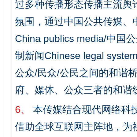
过多种传播形态传播主流舆
氛围，通过中国公共传媒、
China publics media/中
制新闻Chinese legal s
公众/民众/公民之间的和谐
府、媒体、公众三者的和谐
网上购药对药下症？
6、
本传媒结合现代网络科
借助全球互联网主阵地，为社