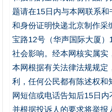
题请在15日内与本网联系
和身份证明快递北京制作采
宝路12号（华声国际大厦）1
社会影响。经本网核实属实
本网根据有关法律法规规定
利，任何公民都有陈述权和
网短信或电话告知后15日
并根据投诉人的要求将举报