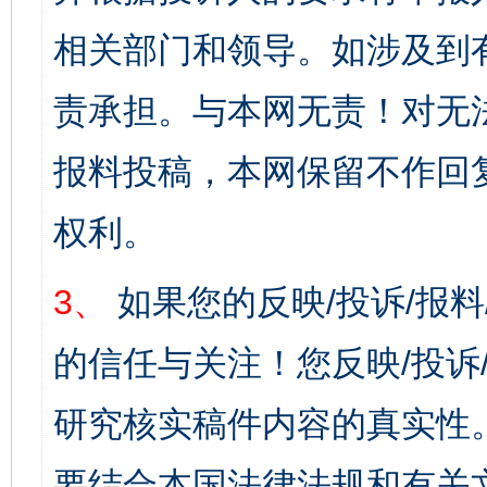
相关部门和领导。如涉及到
责承担。与本网无责！对无
报料投稿，本网保留不作回
权利。
3、
如果您的反映/投诉/报
的信任与关注！您反映/投诉
研究核实稿件内容的真实性
要结合本国法律法规和有关