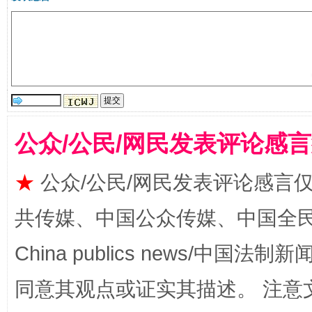
公众/公民/网民发表评论感
漫山遍野的桃花与雪山、麦地、白藏房
除了
★
公众/公民/网民发表评论感言
共传媒、中国公众传媒、中国全民传媒Ch
China publics news/中国法制新闻
同意其观点或证实其描述。 注意