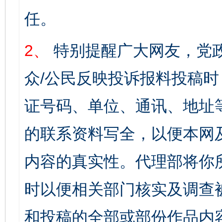
任。
2、
特别提醒广大网友，党政
众/公民反映投诉报料投稿
证号码、单位、通讯、地址
的联系资料写全，以便本网
内容的真实性。代理部将你
时以便相关部门核实及调查
和投稿的全部或部份作品内