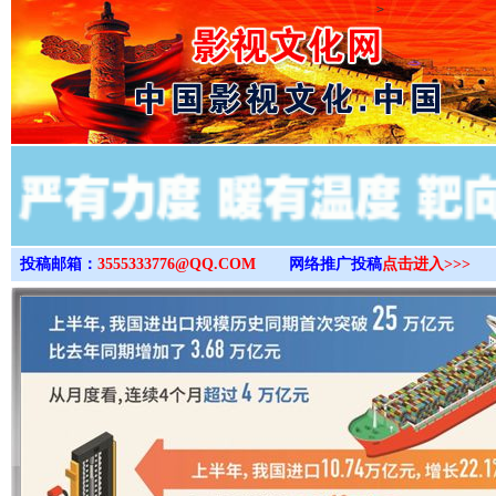
>
投稿邮箱：
3555333776@QQ.COM
网络推广投稿
点击进入>>>