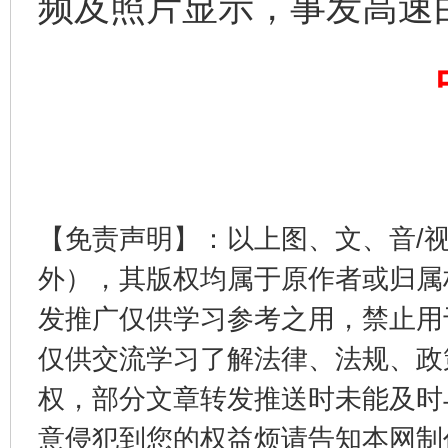
频及照片显示，事发高速
【免责声明】：以上图、文、音/
外），其版权均属于原作者或归属
发推广仅供学习参考之用，禁止用
仅供交流学习了解法律、法规、政
权，部分文章转发推送时未能及时
意侵犯到您的权益烦请告知本网制作采编