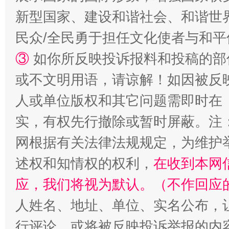
新型国家、建设和谐社会、和谐世界
民众/全民勇于担任文化使者与和
③
如你所反映投诉报料和投稿的部
或不文明用语，请谅解！如因被反
人或单位版权和其它问题需即时在
实，有权先行撤除或暂时屏蔽。注
网根据有关法律法规规定，为维护
述权和知情权的权利，
在收到本网
应，我们将视为默认。（不作回应
人姓名、地址、单位、实名公布，让
行评论，或将被反映投诉举报的内