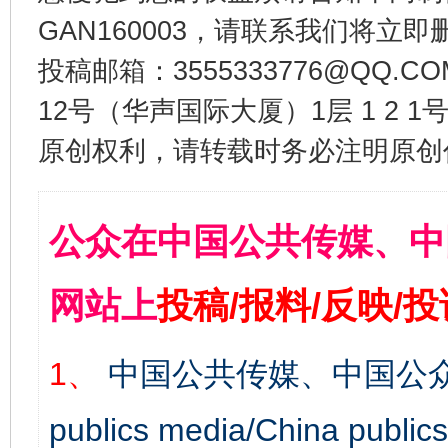
GAN160003，请联系我们将立即删
投稿邮箱：3555333776@QQ
12号（华声国际大厦）1层 1 2
原创权利，请转载时务必注明原创作
公众在中国公共传媒、中
网站上
投稿/报料/反映/
1、
中国公共传媒、中国公众
publics media/China 