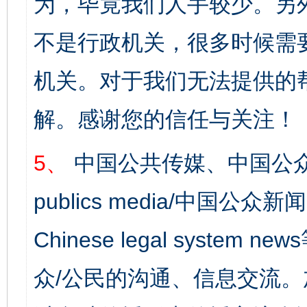
为，毕竟我们人手较少。另
不是行政机关，很多时候需
机关。对于我们无法提供的
解。感谢您的信任与关注！
5、
中国公共传媒、中国公众
publics media/中国公众新闻
Chinese legal syst
众/公民的沟通、信息交流