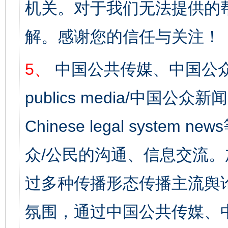
机关。对于我们无法提供的
解。感谢您的信任与关注！
5、
中国公共传媒、中国公众
publics media/中国公众新闻
Chinese legal syst
众/公民的沟通、信息交流
过多种传播形态传播主流舆
氛围，通过中国公共传媒、