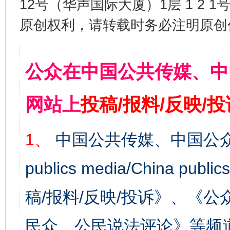
12号（华声国际大厦）1层 1 2
原创权利，请转载时务必注明原创作
公众在中国公共传媒、中
网站上
投稿/报料/反映/
1、
中国公共传媒、中国公众
publics media/China 
稿/报料/反映/投诉》、《
民众、公民说法评论》等频