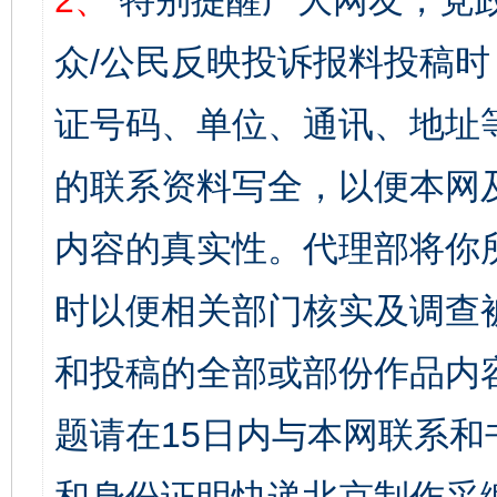
2、
特别提醒广大网友，党政
众/公民反映投诉报料投稿
证号码、单位、通讯、地址
的联系资料写全，以便本网
内容的真实性。代理部将你
时以便相关部门核实及调查
和投稿的全部或部份作品内
题请在15日内与本网联系