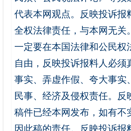
代表本网观点。反映投诉报
全权法律责任，与本网无关
一定要在本国法律和公民权
自由，反映投诉报料人必须
事实、弄虚作假、夸大事实
民事、经济及侵权责任。反
稿件已经本网发布，如有不
因此稿的责任。反映投诉报