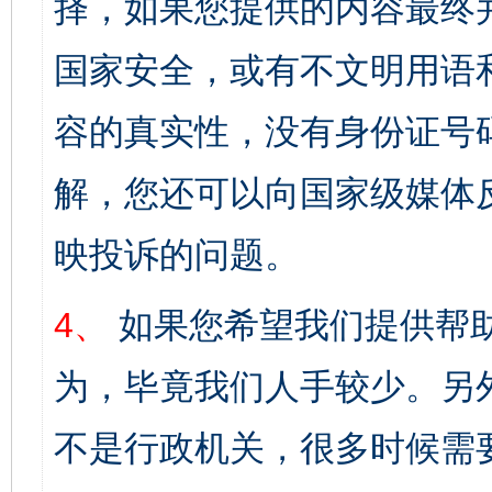
择，如果您提供的内容最终
国家安全，或有不文明用语
容的真实性，没有身份证号
解，您还可以向国家级媒体
映投诉的问题。
4、
如果您希望我们提供帮
为，毕竟我们人手较少。另
不是行政机关，很多时候需