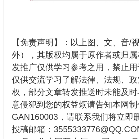
【免责声明】：以上图、文、音/
外），其版权均属于原作者或归属
发推广仅供学习参考之用，禁止用
仅供交流学习了解法律、法规、政
权，部分文章转发推送时未能及时
意侵犯到您的权益烦请告知本网制作采编
GAN160003，请联系我们将立即删
投稿邮箱：3555333776@QQ