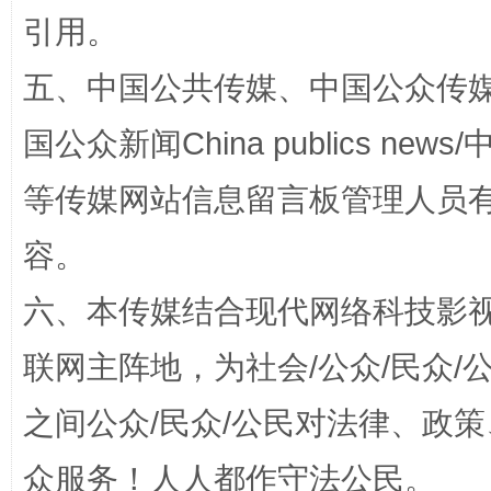
引用。
五、中国公共传媒、中国公众传媒、中国全
国公众新闻China publics news/中
等传媒网站信息留言板管理人员
招工难、用工荒背后
容。
六、本传媒结合现代网络科技影
联网主阵地，为社会/公众/民众
之间公众/民众/公民对法律、政
众服务！人人都作守法公民。