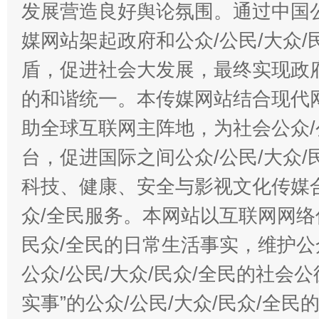
发展营造良好舆论氛围。通过中国公
媒网站架起政府和公众/公民/大众
盾，促进社会大发展，最终实现政府
的和谐统一。本传媒网站结合现代
助全球互联网主阵地，为社会公众/
台，促进国际之间公众/公民/大众
科技、健康、安全与影视文化传媒合
众/全民服务。本网站以互联网网络
民众/全民的日常生活事实，维护公众
公众/公民/大众/民众/全民的社会
实事”的公众/公民/大众/民众/全