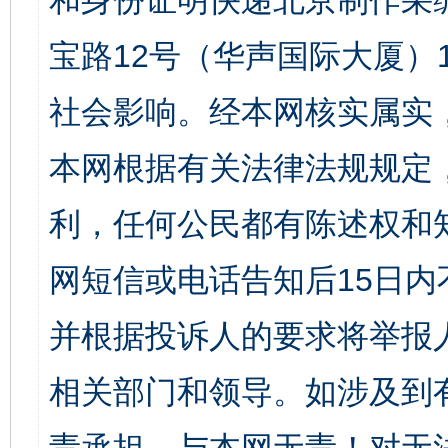
和身份证明快递北京制作采
宝路12号（华声国际大厦）1
社会影响。经本网核实属实
本网根据有关法律法规规定
利，任何公民都有陈述权和
网短信或电话告知后15日
并根据投诉人的要求将举报
相关部门和领导。如涉及到