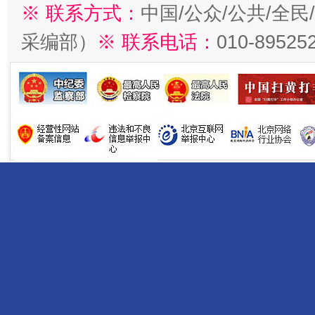
※ 联系方式：
中国/公众/公共/全
采编部）
※ 联系电话：
010-89525