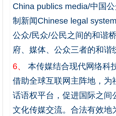
China publics media/中
制新闻Chinese legal s
公众/民众/公民之间的和谐
府、媒体、公众三者的和谐
6、
本传媒结合现代网络科
借助全球互联网主阵地，为社
话语权平台，促进国际之间公
文化传媒交流。合法有效地