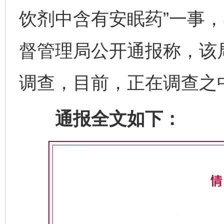
饮剂中含有安眠药”一事，
督管理局公开通报称，该
调查，目前，正在调查之
通报全文如下：