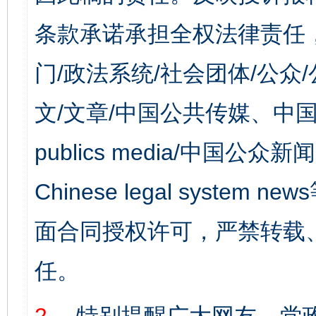
条款承诺承担全权法律责任
门/政法系统/社会团体/公众
文/文章/中国公共传媒、中国
publics media/中国公众新闻
Chinese legal syst
面合同授权许可，严禁转载
任。