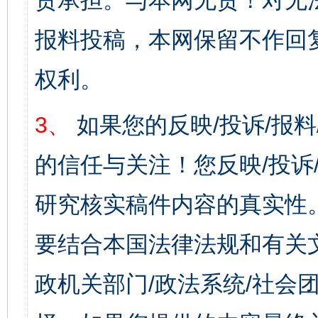
责承担。与本网无责！对无
报料投稿，本网保留不作回
权利。
3、
如果您的反映/投诉/报
的信任与关注！您反映/投诉
研究核实稿件内容的真实性
要结合本国法律法规和有关
政机关部门/政法系统/社会团