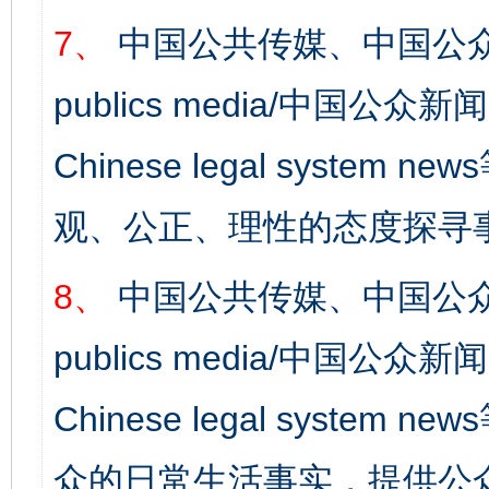
7、
中国公共传媒、中国公众
publics media/中国公众新闻
Chinese legal syst
观、公正、理性的态度探寻
8、
中国公共传媒、中国公众
publics media/中国公众新闻
Chinese legal syste
众的日常生活事实，提供公众