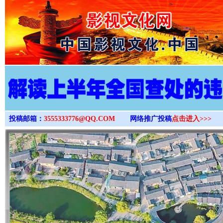
>
投稿邮箱：
3555333776@QQ.COM
网络推广投稿
点击进入>>>