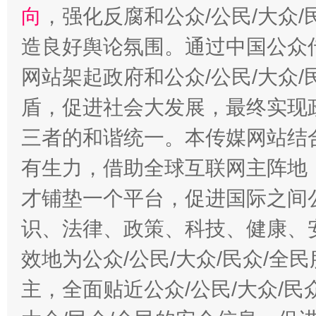
向
，强化反腐和公众/公民/大众
造良好舆论氛围。通过中国公众传
网站架起政府和公众/公民/大众
盾，促进社会大发展，最终实现政
三者的和谐统一。本传媒网站结
有生力，借助全球互联网主阵地，
才铺垫一个平台，促进国际之间公
识、法律、政策、科技、健康、
效地为公众/公民/大众/民众/
主，全面贴近公众/公民/大众/民