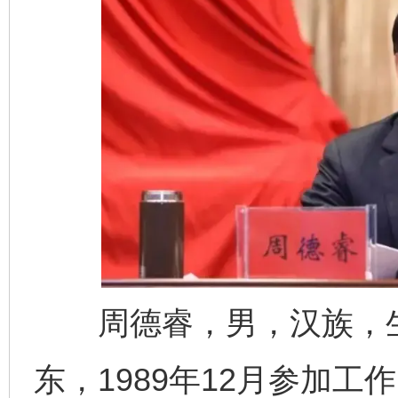
周德睿，男，汉族，生于
东，1989年12月参加工