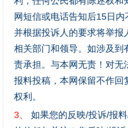
利，任何公民都有陈述权和
网短信或电话告知后15日
并根据投诉人的要求将举报
相关部门和领导。如涉及到
责承担。与本网无责！对无
报料投稿，本网保留不作回
权利。
3、
如果您的反映/投诉/报