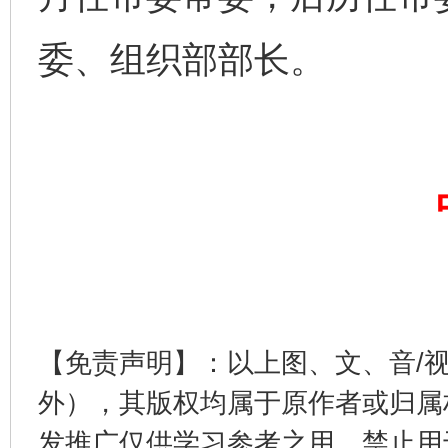
委、组织部部长。
【免责声明】：以上图、文、音/
外），其版权均属于原作者或归属
发推广仅供学习参考之用，禁止用