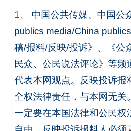
1、
中国公共传媒、中国公众
publics media/China 
稿/报料/反映/投诉》、《
民众、公民说法评论》等频
代表本网观点。反映投诉报
全权法律责任，与本网无关
一定要在本国法律和公民权
自由，反映投诉报料人必须