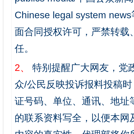
Chinese legal syst
面合同授权许可，严禁转载
任。
2、
特别提醒广大网友，党政
众/公民反映投诉报料投稿
证号码、单位、通讯、地址
的联系资料写全，以便本网