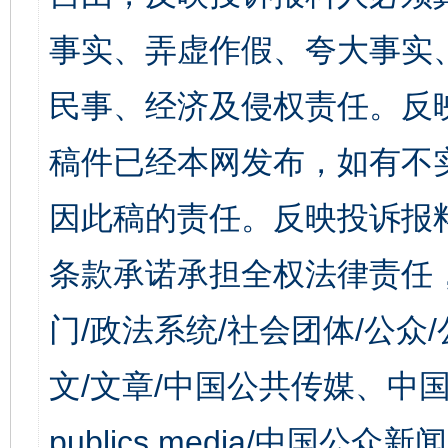
事实、弄虚作假、夸大事实
民事、经济及侵权责任。反
稿件已经本网发布，如有不
因此稿的责任。反映投诉报
条款承诺承担全权法律责任
门/政法系统/社会团体/公众
文/文章/中国公共传媒、中国
publics media/中国公众新闻