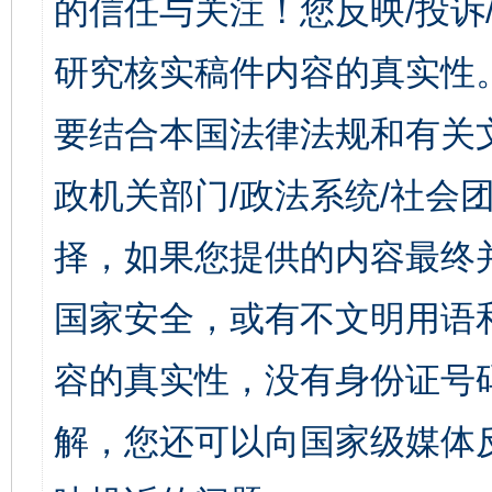
的信任与关注！您反映/投诉
研究核实稿件内容的真实性
要结合本国法律法规和有关
政机关部门/政法系统/社会团
择，如果您提供的内容最终
国家安全，或有不文明用语
容的真实性，没有身份证号
解，您还可以向国家级媒体