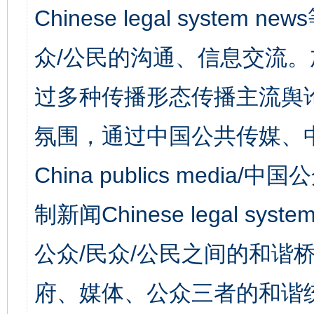
Chinese legal syst
众/公民的沟通、信息交流
过多种传播形态传播主流舆
氛围，通过中国公共传媒、
China publics media/中
制新闻Chinese legal s
公众/民众/公民之间的和谐
府、媒体、公众三者的和谐