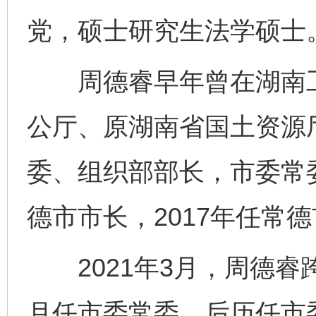
党，硕士研究生法学硕士
周德睿早年曾在湖南工
公厅、原湖南省国土资源
委、组织部部长，市委常委
德市市长，2017年任常
2021年3月，周德睿
月任市委常委，后历任市