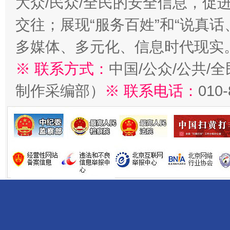
大众/民众/全民的安全信息，促进
交往；展现“服务百姓”和“说真话
多媒体、多元化、信息时代现实
※ 联系方式：
中国/公众/公共/
制作采编部）
※ 联系电话：
010