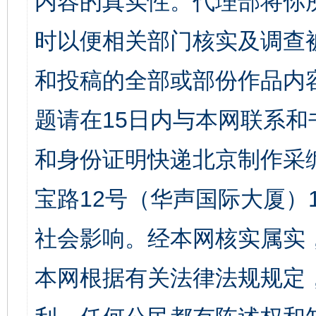
内容的真实性。代理部将你
时以便相关部门核实及调查
和投稿的全部或部份作品内
题请在15日内与本网联系
和身份证明快递北京制作采
宝路12号（华声国际大厦）1
社会影响。经本网核实属实
本网根据有关法律法规规定