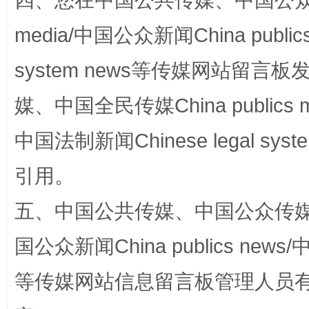
四、您在中国公共传媒、中国公众传媒、
media/中国公众新闻China public
system news等传媒网站留
漫山遍野的桃花与雪山、麦地、白藏房
除了
媒、中国全民传媒China publics me
中国法制新闻Chinese legal 
引用。
五、中国公共传媒、中国公众传媒、中国全
国公众新闻China publics news/中
招工难、用工荒背后
等传媒网站信息留言板管理人员