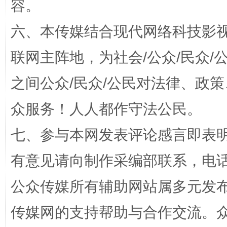
容。
六、本传媒结合现代网络科技影
联网主阵地，为社会/公众/民众
之间公众/民众/公民对法律、政
网上购药对药下症？
众服务！人人都作守法公民。
七、参与本网发表评论感言即表明
有意见请向制作采编部联系，电话：0
公众传媒所有辅助网站属多元发
传媒网的支持帮助与合作交流。