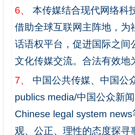
6、
本传媒结合现代网络科
借助全球互联网主阵地，为社
话语权平台，促进国际之间公
文化传媒交流。合法有效地
7、
中国公共传媒、中国公众
publics media/中国公众新闻
Chinese legal syst
观、公正、理性的态度探寻