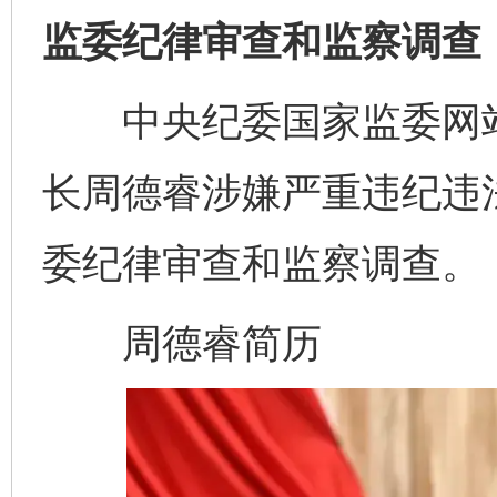
监委纪律审查和监察调查
中央纪委国家监委网站
长周德睿涉嫌严重违纪违
委纪律审查和监察调查。
周德睿简历