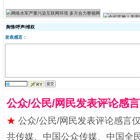
舆情/呼声/维权
发表感言：
揭批美国五大"原罪"
"炒
公众/公民/网民发表评论感
★
公众/公民/网民发表评论感言
共传媒、中国公众传媒、中国全民传媒Ch