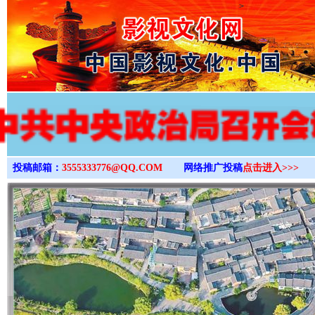
>
投稿邮箱：
3555333776@QQ.COM
网络推广投稿
点击进入>>>