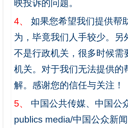
映投诉的问题。
4、
如果您希望我们提供帮
为，毕竟我们人手较少。另
不是行政机关，很多时候需
机关。对于我们无法提供的
解。感谢您的信任与关注！
5、
中国公共传媒、中国公众
publics media/中国公众新闻