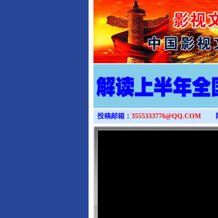
投稿邮箱：
3555333776@QQ.COM