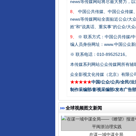
news等传媒网站将尽最大努力，
8、
中国公共传媒、中国公众传媒、中国全民传媒C
这是一记警钟！
news等传媒网站全面贴近公众/大
姓”和“说真话、重实事”的公众/大
9、
※ 联系方式：中国公共传媒/中
编人员身份网址：www.中国公众新闻
※ 联系电话：010-89525216。
本传媒系列网站公众传媒网所有辅
众全影视文化传媒（北京）有限公司
★★★★★
中国/公众/公共/全民/法
制作采编部/影视采编部/发布广告部
在谋一域中谋全局
全球视频图文新闻