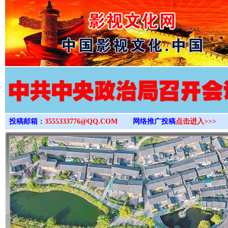
>
投稿邮箱：
3555333776@QQ.COM
网络推广投稿
点击进入>>>