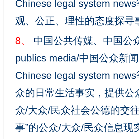
Chinese legal syst
观、公正、理性的态度探寻
8、
中国公共传媒、中国公众
publics media/中国公众新闻
Chinese legal syste
众的日常生活事实，提供公众
众/大众/民众社会公德的交往
事”的公众/大众/民众信息现