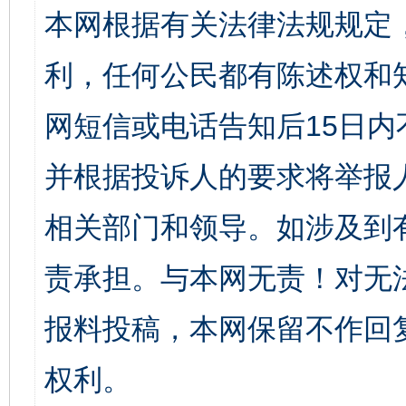
本网根据有关法律法规规定
利，任何公民都有陈述权和
网短信或电话告知后15日
并根据投诉人的要求将举报
相关部门和领导。如涉及到
责承担。与本网无责！对无
报料投稿，本网保留不作回
权利。