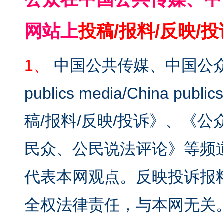
网站上
投稿/报料/反映/
1、
中国公共传媒、中国公众
publics media/China 
稿/报料/反映/投诉》、《
民众、公民说法评论》等频
代表本网观点。反映投诉报
全权法律责任，与本网无关