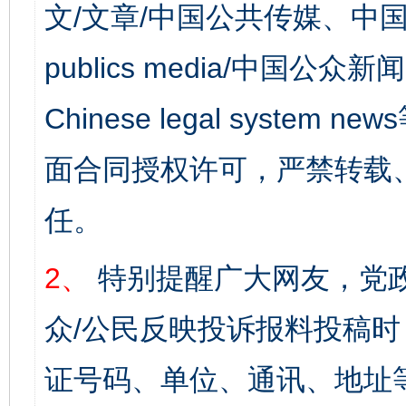
文/文章/中国公共传媒、中国
publics media/中国公众新闻
Chinese legal syst
面合同授权许可，严禁转载
任。
2、
特别提醒广大网友，党政
众/公民反映投诉报料投稿
证号码、单位、通讯、地址