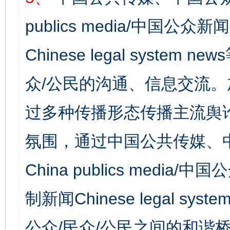
publics media/中国公众新闻
Chinese legal syst
众/公民的沟通、信息交流
过多种传播形态传播主流舆
氛围，通过中国公共传媒、
China publics media/中
制新闻Chinese legal s
公众/民众/公民之间的和谐