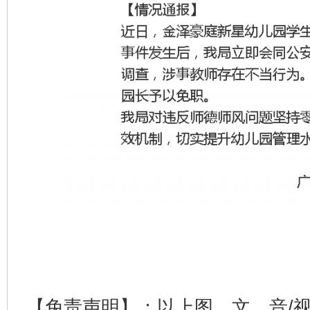
【免责声明】：以上图、文、音/