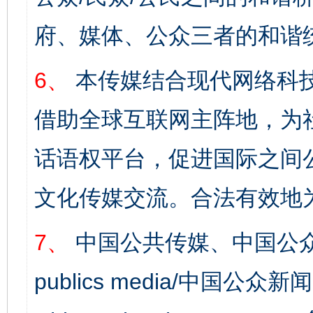
府、媒体、公众三者的和谐
6、
本传媒结合现代网络科
借助全球互联网主阵地，为社
话语权平台，促进国际之间公
文化传媒交流。合法有效地
7、
中国公共传媒、中国公众
publics media/中国公众新闻