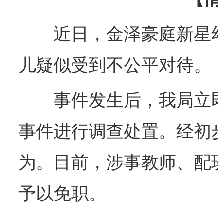
近日，金泽豪庭新星幼
儿疑似受到不公平对待。
事件发生后，我局立即
事件进行调查处置。经初
为。目前，涉事教师、配
予以免职。