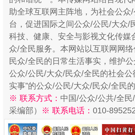
助全球互联网主阵地，为社会公众/
台，促进国际之间公众/公民/大众
科技、健康、安全与影视文化传媒合
众/全民服务。本网站以互联网网络
民众/全民的日常生活事实，维护公众
公众/公民/大众/民众/全民的社会
实事”的公众/公民/大众/民众/全
※ 联系方式：
中国/公众/公共/全
采编部）
※ 联系电话：
010-89525