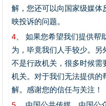
解，您还可以向国家级媒体
映投诉的问题。
4、
如果您希望我们提供帮
为，毕竟我们人手较少。另
不是行政机关，很多时候需
机关。对于我们无法提供的
解。感谢您的信任与关注！
5、
中国公共传媒、中国公众