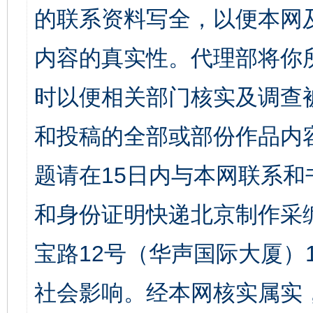
的联系资料写全，以便本网
内容的真实性。代理部将你
时以便相关部门核实及调查
和投稿的全部或部份作品内
题请在15日内与本网联系
和身份证明快递北京制作采
宝路12号（华声国际大厦）1
社会影响。经本网核实属实