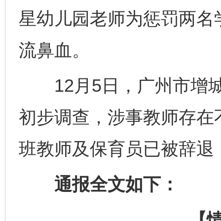
星幼儿园老师为惩罚两名
流鼻血。
12月5日，广州市增城
初步调查，涉事教师存在
班教师及保育员已被辞退
通报全文如下：
【