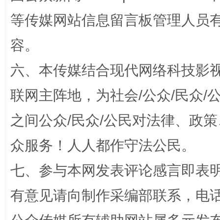
等传媒网站信息留言板管理人员
容。
六、本传媒结合现代网络科技影
招工难、用工荒背后
联网主阵地，为社会/公众/民众
之间公众/民众/公民对法律、政
众服务！人人都作守法公民。
七、参与本网发表评论感言即表明
有意见请向制作采编部联系，电话：0
网上购药对药下症？