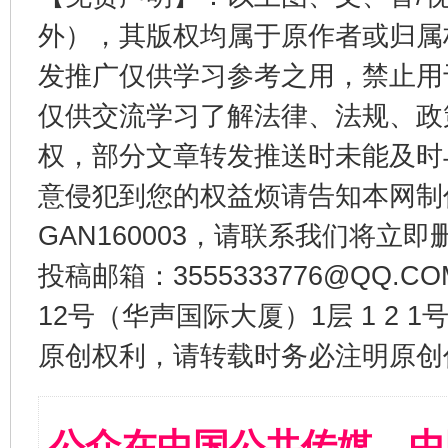
外），其版权均属于原作者或归属
发推广仅供学习参考之用，禁止用
仅供交流学习了解法律、法规、政
权，部分文章转发推送时未能及时
意侵犯到您的权益烦请告知本网制作采编
GAN160003，请联系我们将立即删
投稿邮箱：3555333776@QQ
12号（华声国际大厦）1层 1 2
原创权利，请转载时务必注明原创作
公众在中国公共传媒、中