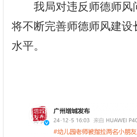
我局对违反师德师风问
将不断完善师德师风建设
水平。