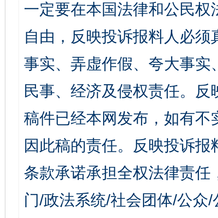
一定要在本国法律和公民权
自由，反映投诉报料人必须
事实、弄虚作假、夸大事实
民事、经济及侵权责任。反
稿件已经本网发布，如有不
因此稿的责任。反映投诉报
条款承诺承担全权法律责任
门/政法系统/社会团体/公众