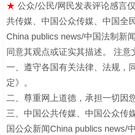
★
公众/公民/网民发表评论感言
共传媒、中国公众传媒、中国全民传媒Ch
China publics news/中国法制新闻
同意其观点或证实其描述。 注意
一、遵守各国有关法律、法规，
定
》。
解纷+调解+退费，一次搞定
二、尊重网上道德，承担一切因
三、中国公共传媒、中国公众传媒、中国全
国公众新闻China publics news/中