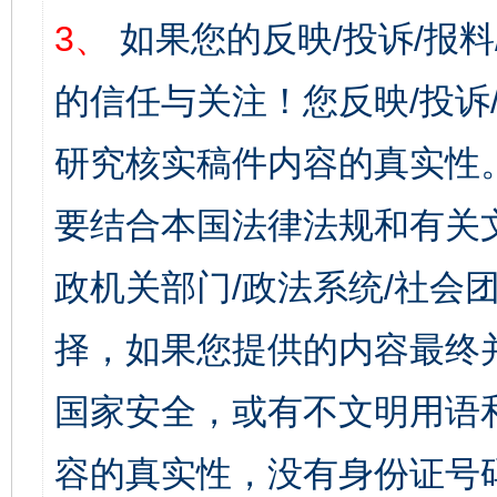
3、
如果您的反映/投诉/报
的信任与关注！您反映/投诉
研究核实稿件内容的真实性
要结合本国法律法规和有关
政机关部门/政法系统/社会团
择，如果您提供的内容最终
国家安全，或有不文明用语
容的真实性，没有身份证号