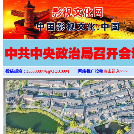
>
投稿邮箱：
3555333776@QQ.COM
网络推广投稿
点击进入>>>