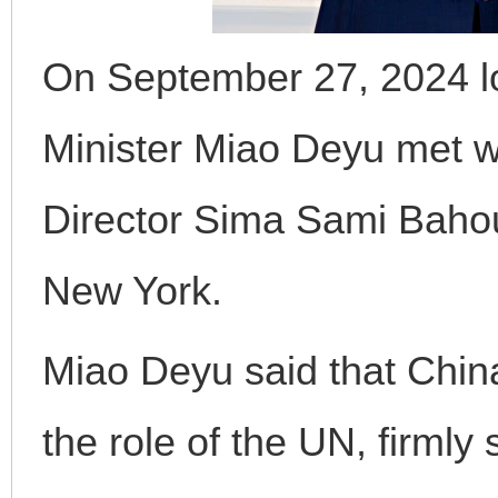
On September 27, 2024 lo
Minister Miao Deyu met 
Director Sima Sami Bahou
New York.
Miao Deyu said that Chin
the role of the UN, firmly