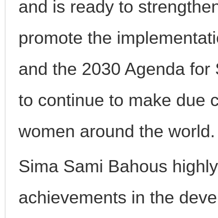
and is ready to strength
promote the implementatio
and the 2030 Agenda for
to continue to make due c
women around the world.
Sima Sami Bahous highly
achievements in the deve