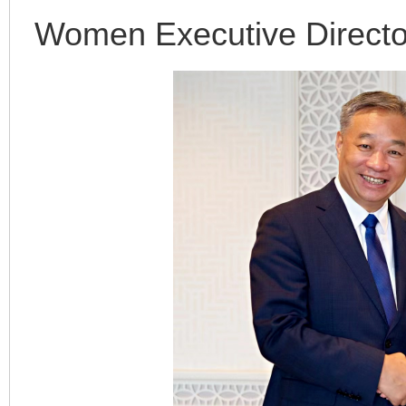
Women Executive Direct