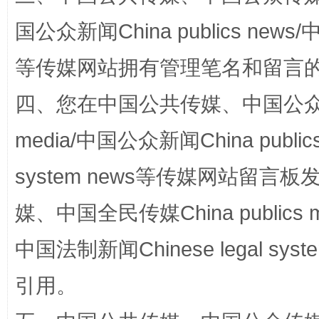
国公众新闻China publics news/中
等传媒网站拥有管理笔名和留言
四、您在中国公共传媒、中国公众传媒、
站台名比不上好声名
media/中国公众新闻China public
system news等传媒网站留
媒、中国全民传媒China publics me
中国法制新闻Chinese legal 
引用。
漫山遍野的桃花与雪山、麦地、白藏房
除了