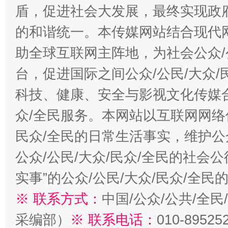
盾，促进社会大发展，最终实现政府
的和谐统一。本传媒网站结合现代
助全球互联网主阵地，为社会公众/
台，促进国际之间公众/公民/大众
科技、健康、安全与影视文化传媒合
众/全民服务。本网站以互联网网络
民众/全民的日常生活事实，维护公众
公众/公民/大众/民众/全民的社会
实事”的公众/公民/大众/民众/全
※ 联系方式：
中国/公众/公共/全
采编部）
※ 联系电话：
010-89525